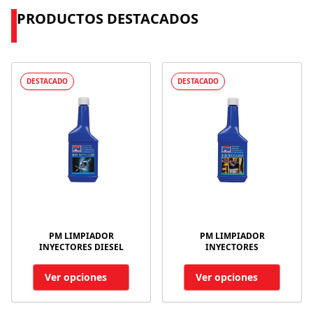
PRODUCTOS DESTACADOS
DESTACADO
DESTACADO
PM LIMPIADOR
PM LIMPIADOR
INYECTORES DIESEL
INYECTORES
Ver opciones
Ver opciones