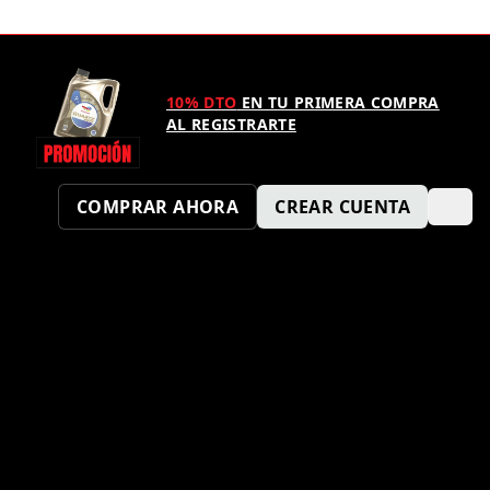
10% DTO
EN TU PRIMERA COMPRA
AL REGISTRARTE
COMPRAR AHORA
CREAR CUENTA