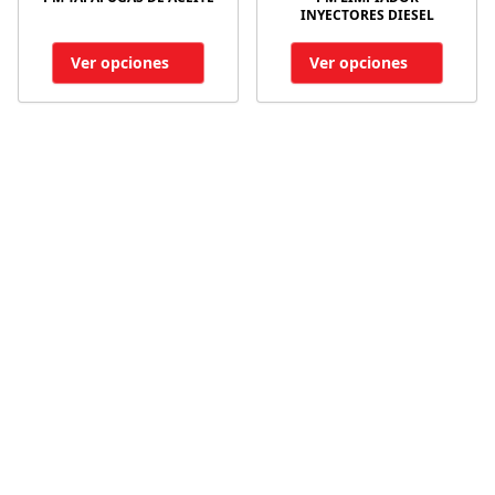
INYECTORES DIESEL
Ver opciones
Ver opciones