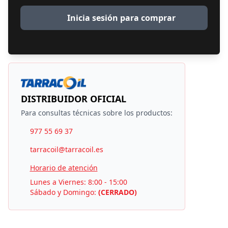
Inicia sesión para comprar
DISTRIBUIDOR OFICIAL
Para consultas técnicas sobre los productos:
977 55 69 37
tarracoil@tarracoil.es
Horario de atención
Lunes a Viernes: 8:00 - 15:00
Sábado y Domingo:
(CERRADO)