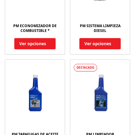
PM ECONOMIZADOR DE
PM SISTEMA LIMPIEZA
COMBUSTIBLE *
DIESEL
Ver opciones
Ver opciones
DESTACADO
PM TAPAFUGAS DE ACEITE
PM LIMPIADOR