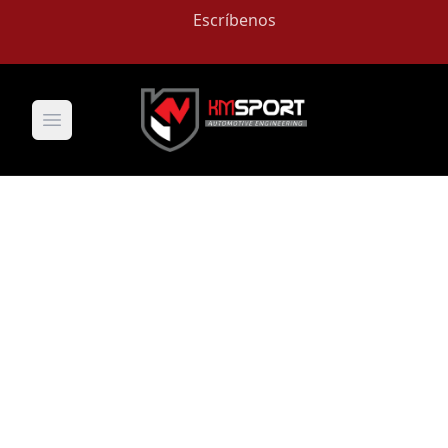
Escríbenos
Open main menu