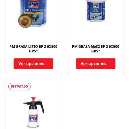
PM GRASA LITIO EP 2 6X500
PM GRASA MoS2 EP 2 6X500
GRS*
GRS*
Ver opciones
Ver opciones
DESTACADO