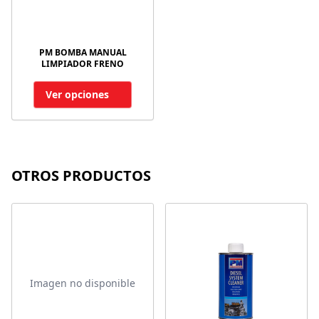
PM BOMBA MANUAL
LIMPIADOR FRENO
Ver opciones
OTROS PRODUCTOS
Imagen no disponible