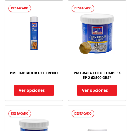
DESTACADO
DESTACADO
PM LIMPIADOR DEL FRENO
PM GRASA LITIO COMPLEX
EP 2 6X500 GRS*
Ver opciones
Ver opciones
DESTACADO
DESTACADO