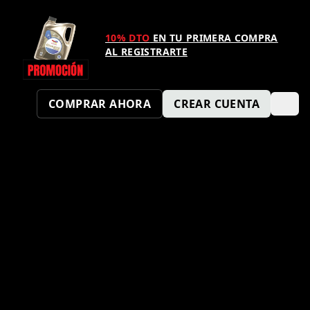
10% DTO
EN TU PRIMERA COMPRA
AL REGISTRARTE
COMPRAR AHORA
CREAR CUENTA
¿TAMBIÉN QUIERES SER UN