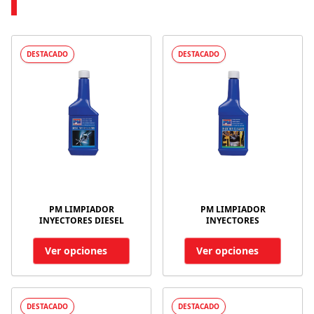
DESTACADO
DESTACADO
PM LIMPIADOR
PM LIMPIADOR
INYECTORES DIESEL
INYECTORES
Ver opciones
Ver opciones
DESTACADO
DESTACADO