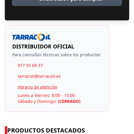
DISTRIBUIDOR OFICIAL
Para consultas técnicas sobre los productos:
977 55 69 37
tarracoil@tarracoil.es
Horario de atención
Lunes a Viernes: 8:00 - 15:00
Sábado y Domingo:
(CERRADO)
PRODUCTOS DESTACADOS