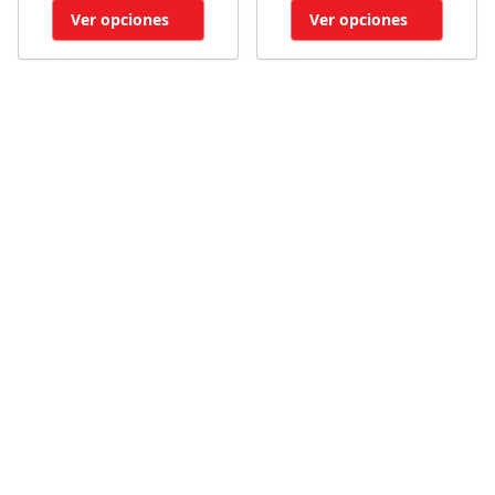
Ver opciones
Ver opciones