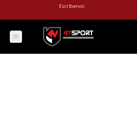
Escríbenos
Open main menu