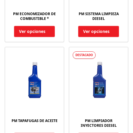
PM ECONOMIZADOR DE
PM SISTEMA LIMPIEZA
COMBUSTIBLE *
DIESEL
Ver opciones
Ver opciones
DESTACADO
PM TAPAFUGAS DE ACEITE
PM LIMPIADOR
INYECTORES DIESEL