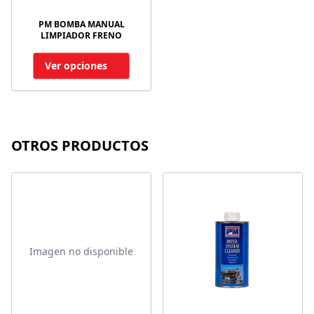
PM BOMBA MANUAL
LIMPIADOR FRENO
Ver opciones
OTROS PRODUCTOS
Imagen no disponible