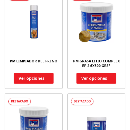
PM LIMPIADOR DEL FRENO
PM GRASA LITIO COMPLEX
EP 2 6X500 GRS*
Ver opciones
Ver opciones
DESTACADO
DESTACADO