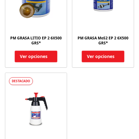
PM GRASA LITIO EP 2 6X500
PM GRASA MoS2 EP 2 6X500
GRS*
GRS*
Ver opciones
Ver opciones
DESTACADO