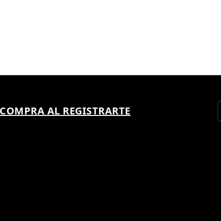
 COMPRA AL REGISTRARTE