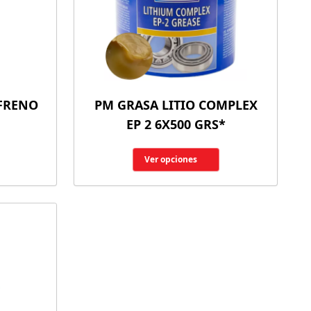
 FRENO
PM GRASA LITIO COMPLEX
EP 2 6X500 GRS*
Ver opciones