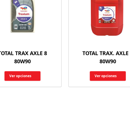
TOTAL TRAX AXLE 8
TOTAL TRAX. AXLE
80W90
80W90
Ver opciones
Ver opciones