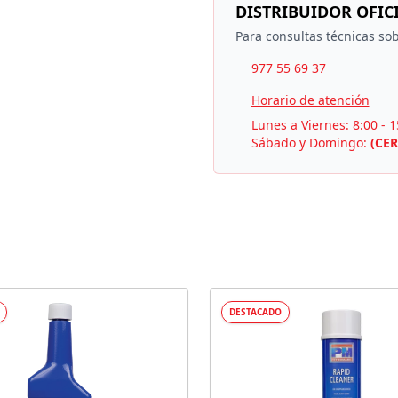
DISTRIBUIDOR OFIC
Para consultas técnicas sob
977 55 69 37
Horario de atención
Lunes a Viernes: 8:00 - 1
Sábado y Domingo:
(CE
DESTACADO