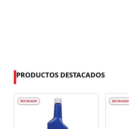
PRODUCTOS DESTACADOS
DESTACADO
DESTACADO