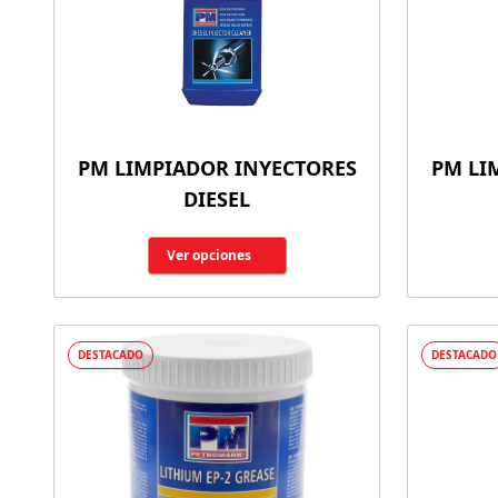
PM LIMPIADOR INYECTORES
PM LI
DIESEL
Ver opciones
DESTACADO
DESTACADO