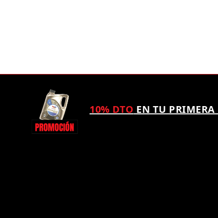
10% DTO
EN TU PRIMERA