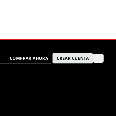
COMPRAR AHORA
CREAR CUENTA