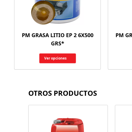
PM GRASA LITIO EP 2 6X500
PM GR
GRS*
Ver opciones
OTROS PRODUCTOS