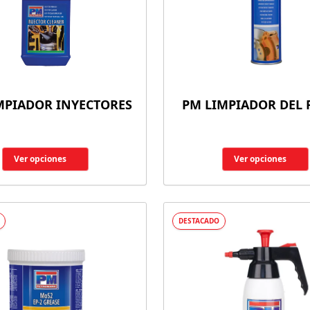
MPIADOR INYECTORES
PM LIMPIADOR DEL
Ver opciones
Ver opciones
DESTACADO