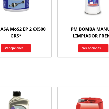
ASA MoS2 EP 2 6X500
PM BOMBA MAN
GRS*
LIMPIADOR FRE
Ver opciones
Ver opciones