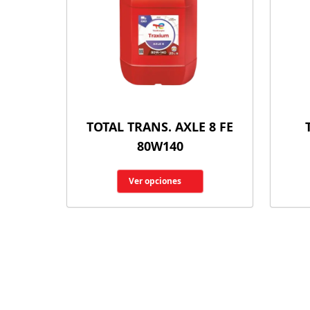
TOTAL TRANS. AXLE 8 FE
80W140
Ver opciones