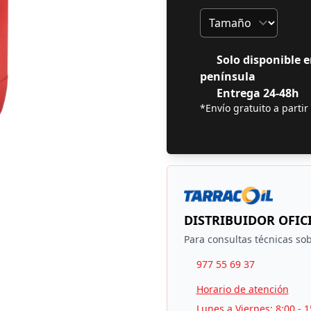
Tamaño
Solo disponible e
península
Entrega 24-48h
*Envío gratuito a partir
DISTRIBUIDOR OFIC
Para consultas técnicas sob
977 55 69 37
Horario de atención
Lunes a Viernes: 8:00 - 1