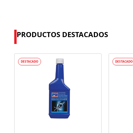
PRODUCTOS DESTACADOS
DESTACADO
DESTACADO