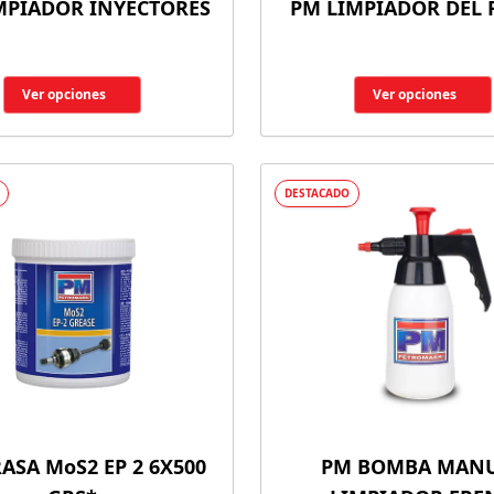
MPIADOR INYECTORES
PM LIMPIADOR DEL
Ver opciones
Ver opciones
DESTACADO
ASA MoS2 EP 2 6X500
PM BOMBA MAN