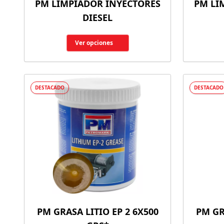
PM LIMPIADOR INYECTORES
PM LI
DIESEL
Ver opciones
DESTACADO
DESTACADO
PM GRASA LITIO EP 2 6X500
PM GR