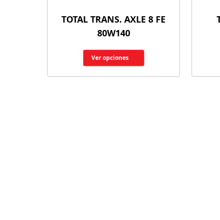
TOTAL TRANS. AXLE 8 FE
80W140
Ver opciones