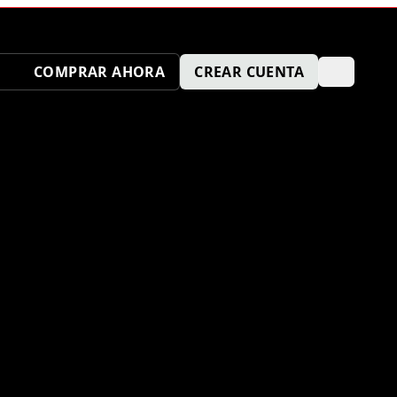
COMPRAR AHORA
CREAR CUENTA
ENVÍA TU SOLICITUD AQUÍ