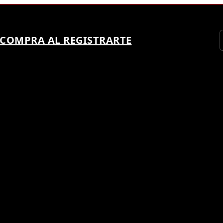
 COMPRA AL REGISTRARTE
 SER UN