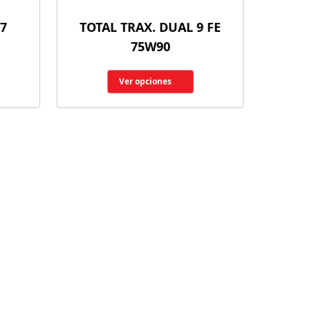
 7
TOTAL TRAX. DUAL 9 FE
75W90
Ver opciones