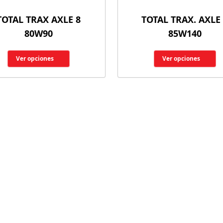
TOTAL TRAX AXLE 8
TOTAL TRAX. AXLE
80W90
85W140
Ver opciones
Ver opciones