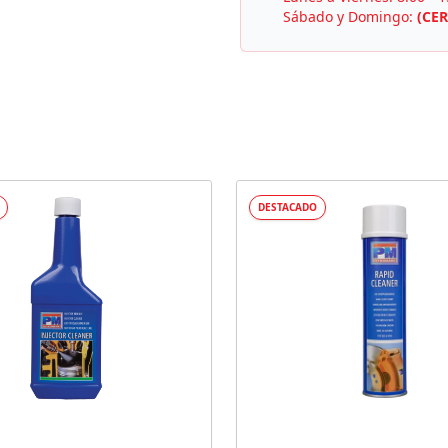
Sábado y Domingo:
(CE
DESTACADO