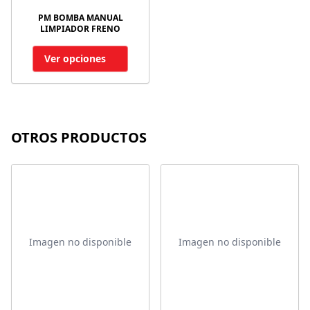
PM BOMBA MANUAL
LIMPIADOR FRENO
Ver opciones
OTROS PRODUCTOS
Imagen no disponible
Imagen no disponible