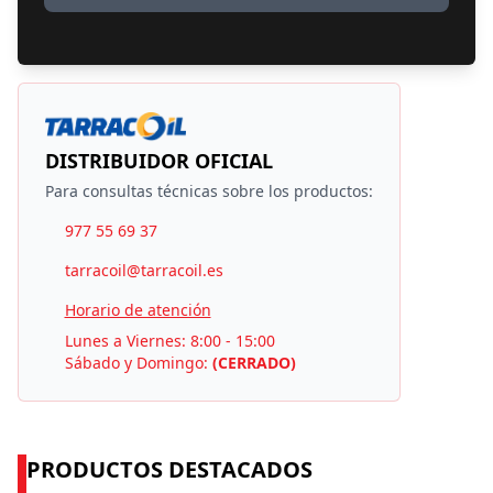
DISTRIBUIDOR OFICIAL
Para consultas técnicas sobre los productos:
977 55 69 37
tarracoil@tarracoil.es
Horario de atención
Lunes a Viernes: 8:00 - 15:00
Sábado y Domingo:
(CERRADO)
PRODUCTOS DESTACADOS