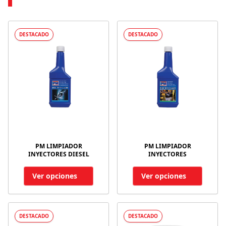
DESTACADO
DESTACADO
PM LIMPIADOR
PM LIMPIADOR
INYECTORES DIESEL
INYECTORES
Ver opciones
Ver opciones
DESTACADO
DESTACADO