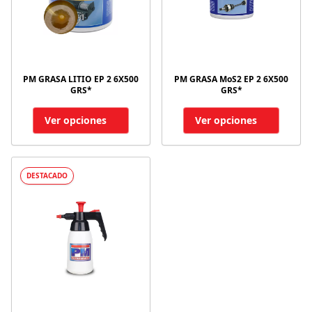
PM GRASA LITIO EP 2 6X500
PM GRASA MoS2 EP 2 6X500
GRS*
GRS*
Ver opciones
Ver opciones
DESTACADO