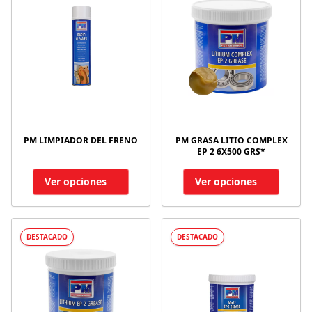
PM LIMPIADOR DEL FRENO
PM GRASA LITIO COMPLEX
EP 2 6X500 GRS*
Ver opciones
Ver opciones
DESTACADO
DESTACADO