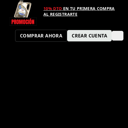
10% DTO
EN TU PRIMERA COMPRA
AL REGISTRARTE
COMPRAR AHORA
CREAR CUENTA
¿TAMBIÉN QUIERES SER UN
PUNTO KM SPORT?