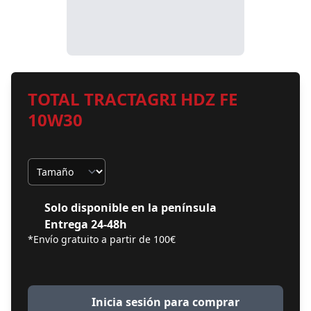
TOTAL TRACTAGRI HDZ FE
10W30
Tamaño
Solo disponible en la península
Entrega 24-48h
*Envío gratuito a partir de 100€
Inicia sesión para comprar