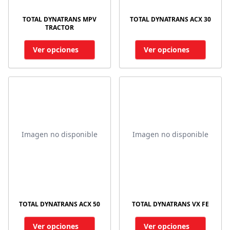
TOTAL DYNATRANS MPV
TOTAL DYNATRANS ACX 30
TRACTOR
Ver opciones
Ver opciones
Imagen no disponible
Imagen no disponible
TOTAL DYNATRANS ACX 50
TOTAL DYNATRANS VX FE
Ver opciones
Ver opciones