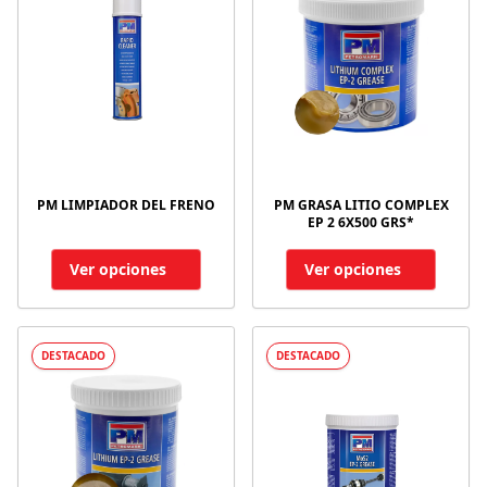
PM LIMPIADOR DEL FRENO
PM GRASA LITIO COMPLEX
EP 2 6X500 GRS*
Ver opciones
Ver opciones
DESTACADO
DESTACADO