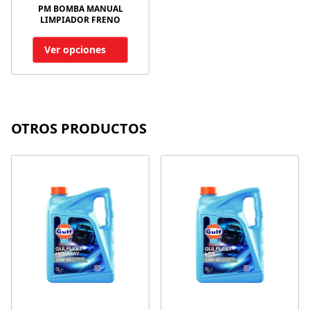
PM BOMBA MANUAL
LIMPIADOR FRENO
Ver opciones
OTROS PRODUCTOS