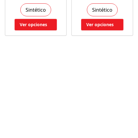
Sintético
Sintético
Ver opciones
Ver opciones