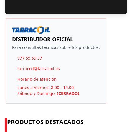
DISTRIBUIDOR OFICIAL
Para consultas técnicas sobre los productos:
977 55 69 37
tarracoil@tarracoil.es
Horario de atención
Lunes a Viernes: 8:00 - 15:00
Sábado y Domingo:
(CERRADO)
PRODUCTOS DESTACADOS