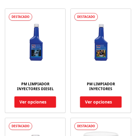
DESTACADO
DESTACADO
PM LIMPIADOR
PM LIMPIADOR
INYECTORES DIESEL
INYECTORES
Ver opciones
Ver opciones
DESTACADO
DESTACADO