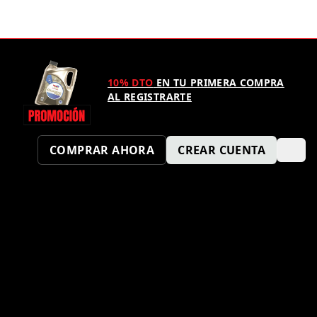
10% DTO
EN TU PRIMERA COMPRA
AL REGISTRARTE
COMPRAR AHORA
CREAR CUENTA