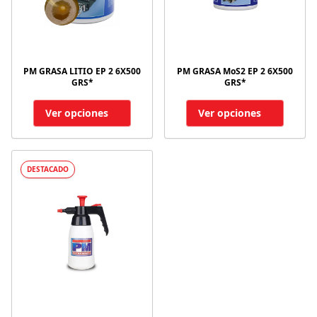
PM GRASA LITIO EP 2 6X500
PM GRASA MoS2 EP 2 6X500
GRS*
GRS*
Ver opciones
Ver opciones
DESTACADO