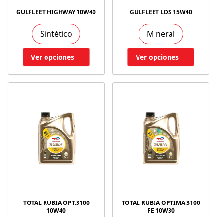
GULFLEET HIGHWAY 10W40
GULFLEET LDS 15W40
Sintético
Mineral
Ver opciones
Ver opciones
TOTAL RUBIA OPT.3100
TOTAL RUBIA OPTIMA 3100
10W40
FE 10W30