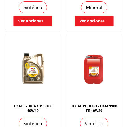
Sintético
Mineral
Ver opciones
Ver opciones
TOTAL RUBIA OPT.3100
TOTAL RUBIA OPTIMA 1100
10W40
FE 10W30
Sintético
Sintético