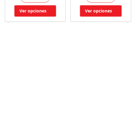
Ver opciones
Ver opciones