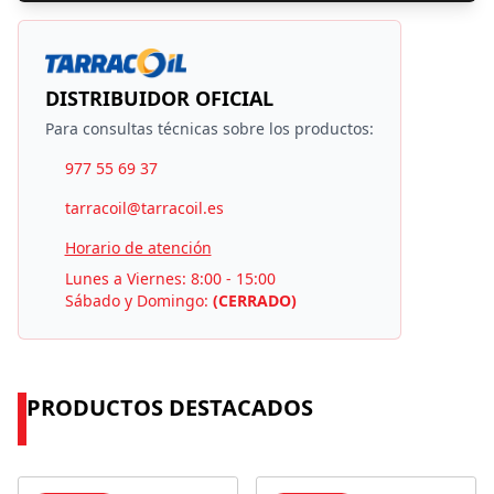
DISTRIBUIDOR OFICIAL
Para consultas técnicas sobre los productos:
977 55 69 37
tarracoil@tarracoil.es
Horario de atención
Lunes a Viernes: 8:00 - 15:00
Sábado y Domingo:
(CERRADO)
PRODUCTOS DESTACADOS