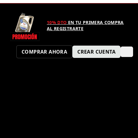
10% DTO
EN TU PRIMERA COMPRA
AL REGISTRARTE
COMPRAR AHORA
CREAR CUENTA