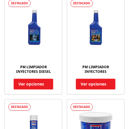
DESTACADO
DESTACADO
PM LIMPIADOR
PM LIMPIADOR
INYECTORES DIESEL
INYECTORES
Ver opciones
Ver opciones
DESTACADO
DESTACADO