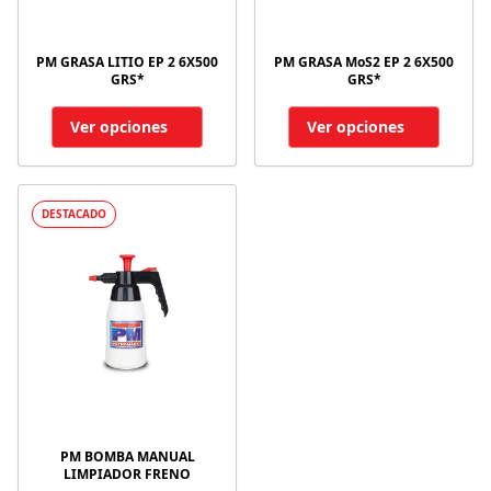
PM GRASA LITIO EP 2 6X500
PM GRASA MoS2 EP 2 6X500
GRS*
GRS*
Ver opciones
Ver opciones
DESTACADO
PM BOMBA MANUAL
LIMPIADOR FRENO