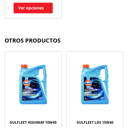
Ver opciones
OTROS PRODUCTOS
GULFLEET HIGHWAY 10W40
GULFLEET LDS 15W40