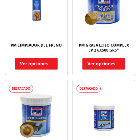
PM LIMPIADOR DEL FRENO
PM GRASA LITIO COMPLEX
EP 2 6X500 GRS*
Ver opciones
Ver opciones
DESTACADO
DESTACADO