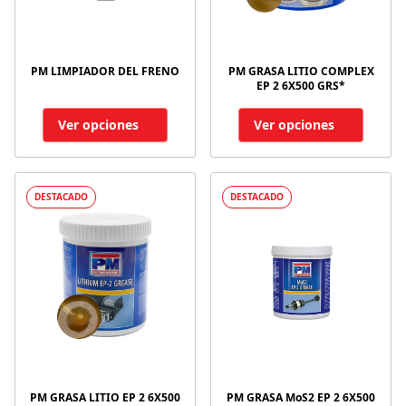
PM LIMPIADOR DEL FRENO
PM GRASA LITIO COMPLEX
EP 2 6X500 GRS*
Ver opciones
Ver opciones
DESTACADO
DESTACADO
PM GRASA LITIO EP 2 6X500
PM GRASA MoS2 EP 2 6X500