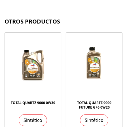
OTROS PRODUCTOS
TOTAL QUARTZ 9000 0W30
TOTAL QUARTZ 9000
FUTURE GF6 0W20
Sintético
Sintético