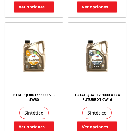
Ver opciones
Ver opciones
TOTAL QUARTZ 9000 NFC
TOTAL QUARTZ 9000 XTRA
5W30
FUTURE XT 0W16
Sintético
Sintético
Ver opciones
Ver opciones