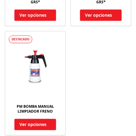
GRS*
GRS*
Ver opciones
Ver opciones
DESTACADO
PM BOMBA MANUAL
LIMPIADOR FRENO
Ver opciones