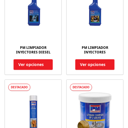
PM LIMPIADOR
PM LIMPIADOR
INYECTORES DIESEL
INYECTORES
Ver opciones
Ver opciones
DESTACADO
DESTACADO