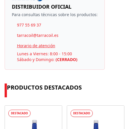
DISTRIBUIDOR OFICIAL
Para consultas técnicas sobre los productos:
977 55 69 37
tarracoil@tarracoil.es
Horario de atención
Lunes a Viernes: 8:00 - 15:00
Sábado y Domingo:
(CERRADO)
PRODUCTOS DESTACADOS
DESTACADO
DESTACADO