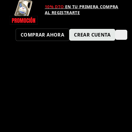
10% DTO
EN TU PRIMERA COMPRA
AL REGISTRARTE
COMPRAR AHORA
CREAR CUENTA
¿TAMBIÉN QUIERES SER UN
PUNTO KM SPORT?