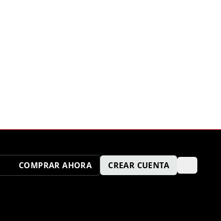
COMPRAR AHORA
CREAR CUENTA