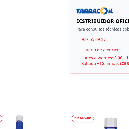
DISTRIBUIDOR OFIC
Para consultas técnicas sob
977 55 69 37
Horario de atención
Lunes a Viernes: 8:00 - 1
Sábado y Domingo:
(CE
DESTACADO