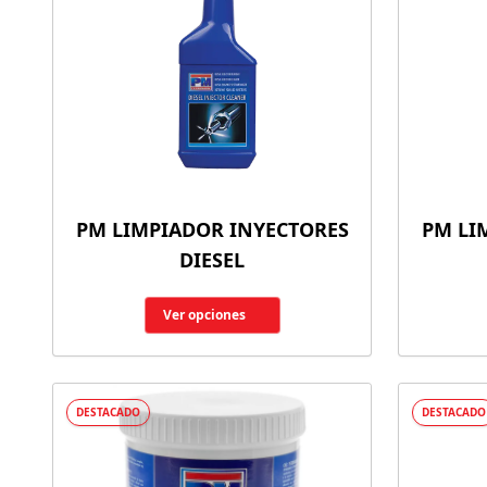
PM LIMPIADOR INYECTORES
PM LI
DIESEL
Ver opciones
DESTACADO
DESTACADO