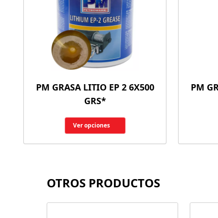
PM GRASA LITIO EP 2 6X500
PM GR
GRS*
Ver opciones
OTROS PRODUCTOS