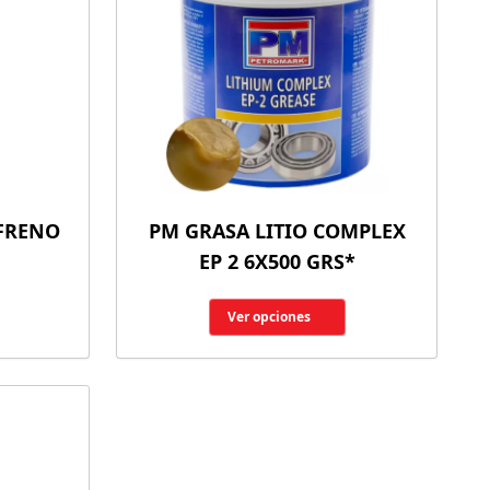
 FRENO
PM GRASA LITIO COMPLEX
EP 2 6X500 GRS*
Ver opciones