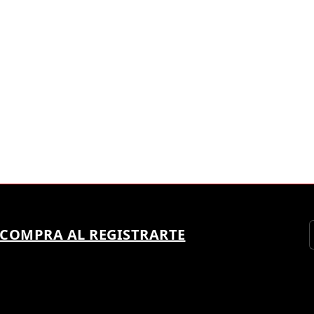
 COMPRA AL REGISTRARTE