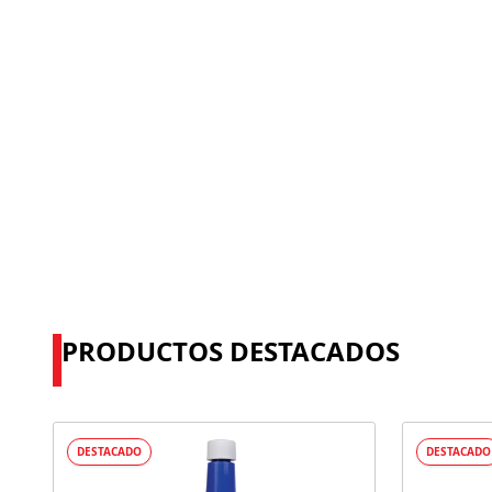
PRODUCTOS DESTACADOS
DESTACADO
DESTACADO