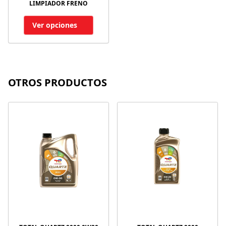
LIMPIADOR FRENO
Ver opciones
OTROS PRODUCTOS