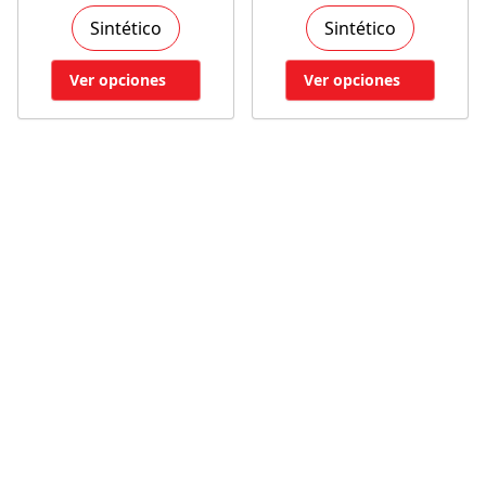
Sintético
Sintético
Ver opciones
Ver opciones