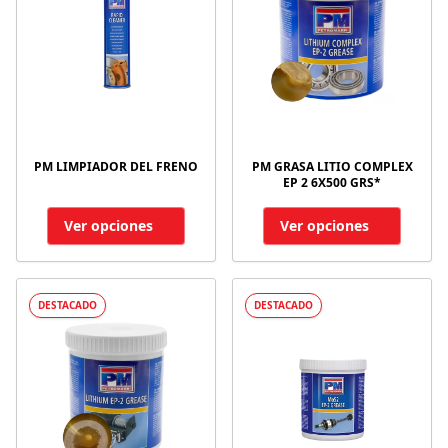
PM LIMPIADOR DEL FRENO
PM GRASA LITIO COMPLEX
EP 2 6X500 GRS*
Ver opciones
Ver opciones
DESTACADO
DESTACADO