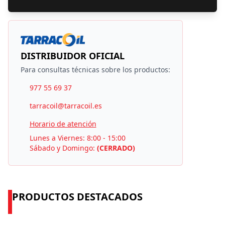
DISTRIBUIDOR OFICIAL
Para consultas técnicas sobre los productos:
977 55 69 37
tarracoil@tarracoil.es
Horario de atención
Lunes a Viernes: 8:00 - 15:00
Sábado y Domingo:
(CERRADO)
PRODUCTOS DESTACADOS