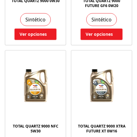
TOTAL QUARTZ 9000 0W30
TOTAL QUARTZ 9000
FUTURE GF6 0W20
Sintético
Sintético
Ver opciones
Ver opciones
TOTAL QUARTZ 9000 NFC
TOTAL QUARTZ 9000 XTRA
5W30
FUTURE XT 0W16