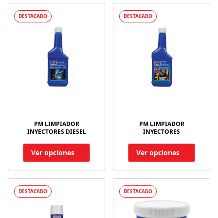
DESTACADO
DESTACADO
PM LIMPIADOR
PM LIMPIADOR
INYECTORES DIESEL
INYECTORES
Ver opciones
Ver opciones
DESTACADO
DESTACADO