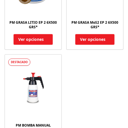
PM GRASA LITIO EP 2 6X500
PM GRASA MoS2 EP 2 6X500
GRS*
GRS*
Ver opciones
Ver opciones
DESTACADO
PM BOMBA MANUAL