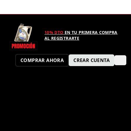
10% DTO
EN TU PRIMERA COMPRA
AL REGISTRARTE
COMPRAR AHORA
CREAR CUENTA