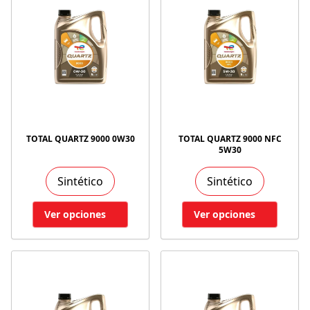
TOTAL QUARTZ 9000 0W30
TOTAL QUARTZ 9000 NFC
5W30
Sintético
Sintético
Ver opciones
Ver opciones