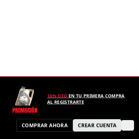
10% DTO
EN TU PRIMERA COMPRA
AL REGISTRARTE
COMPRAR AHORA
CREAR CUENTA