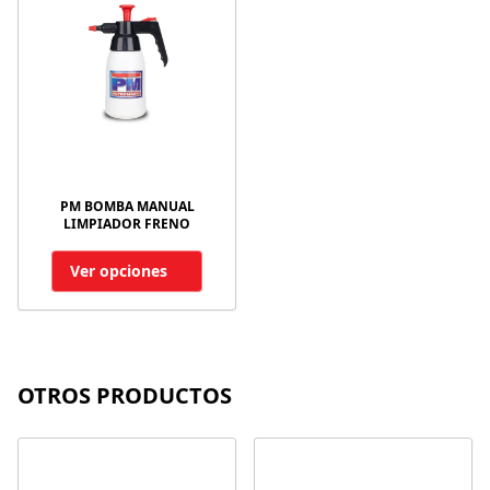
PM BOMBA MANUAL
LIMPIADOR FRENO
Ver opciones
OTROS PRODUCTOS