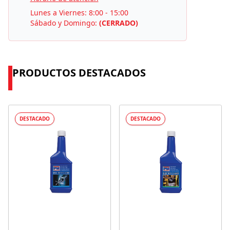
Lunes a Viernes: 8:00 - 15:00
Sábado y Domingo:
(CERRADO)
PRODUCTOS DESTACADOS
DESTACADO
DESTACADO