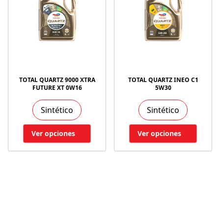
TOTAL QUARTZ 9000 XTRA
TOTAL QUARTZ INEO C1
FUTURE XT 0W16
5W30
Sintético
Sintético
Ver opciones
Ver opciones