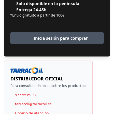
Solo disponible en la península
Entrega 24-48h
*Envío gratuito a partir de 100€
Inicia sesión para comprar
DISTRIBUIDOR OFICIAL
Para consultas técnicas sobre los productos:
977 55 69 37
tarracoil@tarracoil.es
Horario de atención