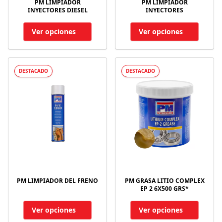
PM LIMPIADOR
PM LIMPIADOR
INYECTORES DIESEL
INYECTORES
Ver opciones
Ver opciones
DESTACADO
DESTACADO
PM LIMPIADOR DEL FRENO
PM GRASA LITIO COMPLEX
EP 2 6X500 GRS*
Ver opciones
Ver opciones