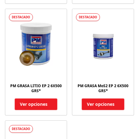
DESTACADO
DESTACADO
PM GRASA LITIO EP 2 6X500
PM GRASA MoS2 EP 2 6X500
GRS*
GRS*
Ver opciones
Ver opciones
DESTACADO