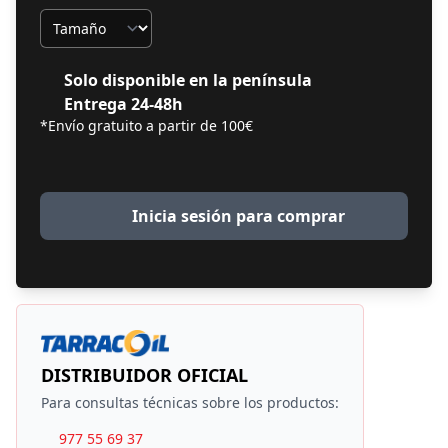
Tamaño
Solo disponible en la península
Entrega 24-48h
*Envío gratuito a partir de 100€
Inicia sesión para comprar
DISTRIBUIDOR OFICIAL
Para consultas técnicas sobre los productos:
977 55 69 37