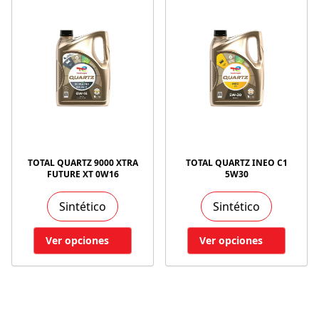
TOTAL QUARTZ 9000 XTRA
TOTAL QUARTZ INEO C1
FUTURE XT 0W16
5W30
Sintético
Sintético
Ver opciones
Ver opciones