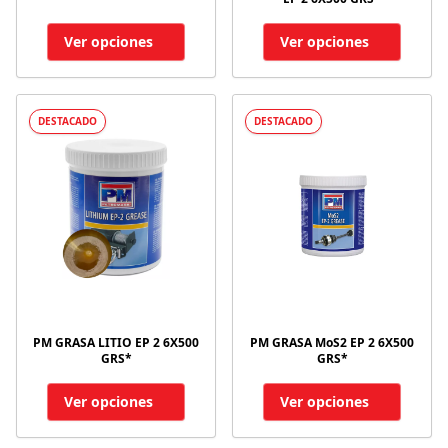
Ver opciones
Ver opciones
DESTACADO
DESTACADO
PM GRASA LITIO EP 2 6X500
PM GRASA MoS2 EP 2 6X500
GRS*
GRS*
Ver opciones
Ver opciones