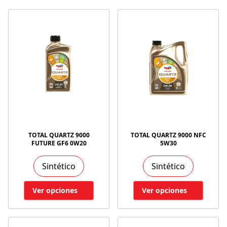
TOTAL QUARTZ 9000
TOTAL QUARTZ 9000 NFC
FUTURE GF6 0W20
5W30
Sintético
Sintético
Ver opciones
Ver opciones