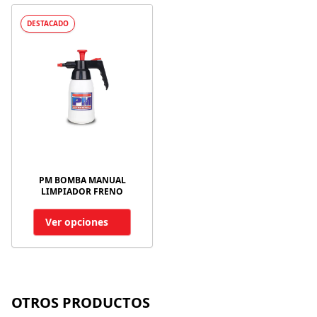
DESTACADO
PM BOMBA MANUAL
LIMPIADOR FRENO
Ver opciones
OTROS PRODUCTOS