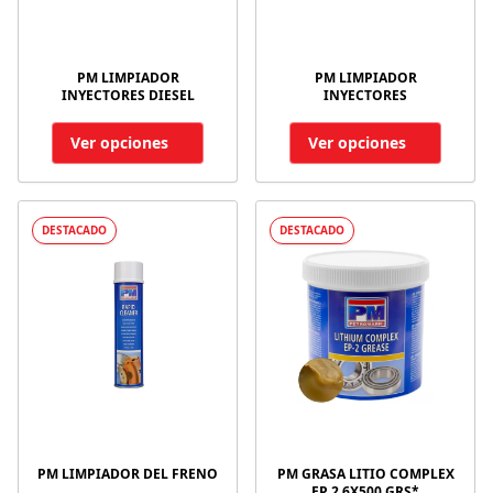
PM LIMPIADOR
PM LIMPIADOR
INYECTORES DIESEL
INYECTORES
Ver opciones
Ver opciones
DESTACADO
DESTACADO
PM LIMPIADOR DEL FRENO
PM GRASA LITIO COMPLEX
EP 2 6X500 GRS*