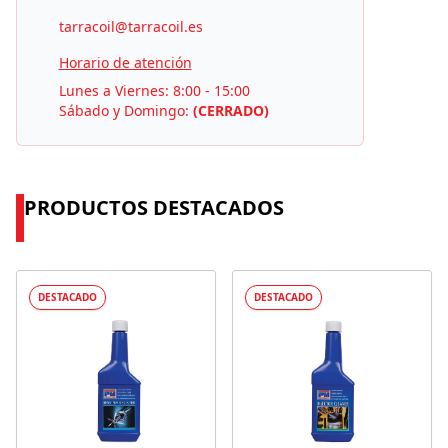
tarracoil@tarracoil.es
Horario de atención
Lunes a Viernes: 8:00 - 15:00
Sábado y Domingo:
(CERRADO)
PRODUCTOS DESTACADOS
DESTACADO
DESTACADO