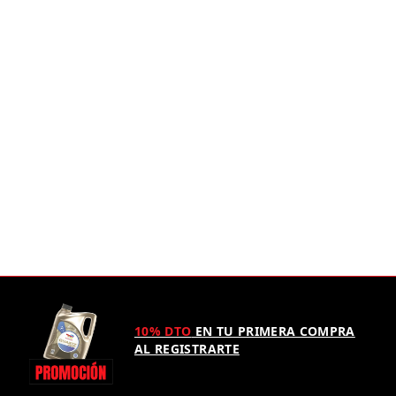
10% DTO
EN TU PRIMERA COMPRA
AL REGISTRARTE