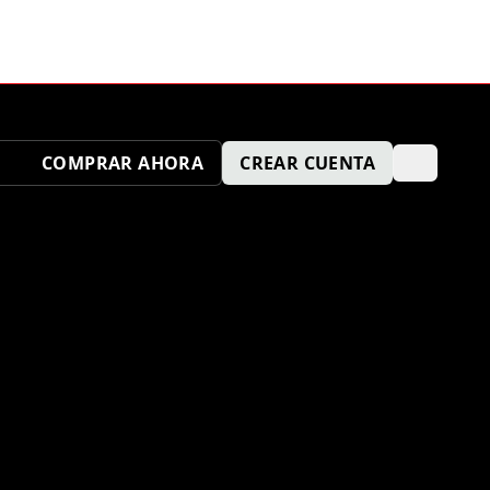
COMPRAR AHORA
CREAR CUENTA