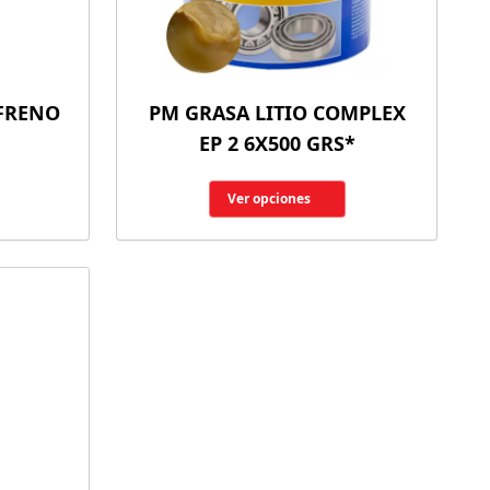
 FRENO
PM GRASA LITIO COMPLEX
EP 2 6X500 GRS*
Ver opciones