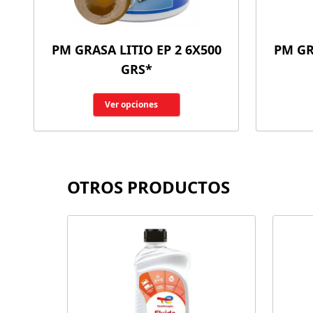
PM GRASA LITIO EP 2 6X500
PM GR
GRS*
Ver opciones
OTROS PRODUCTOS