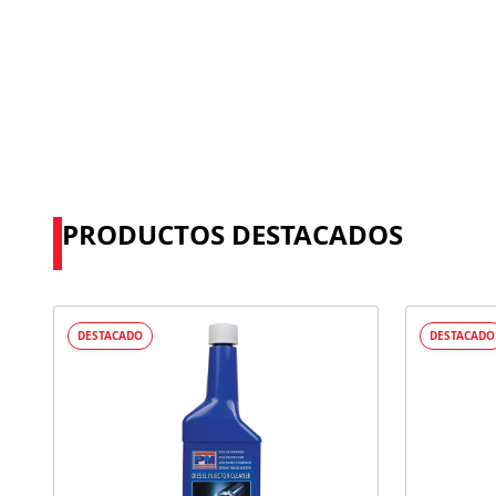
PRODUCTOS DESTACADOS
DESTACADO
DESTACADO