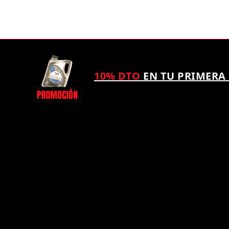
10% DTO
EN TU PRIMERA