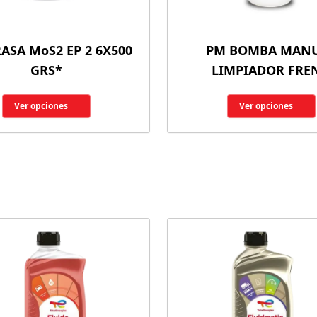
ASA MoS2 EP 2 6X500
PM BOMBA MAN
GRS*
LIMPIADOR FRE
Ver opciones
Ver opciones