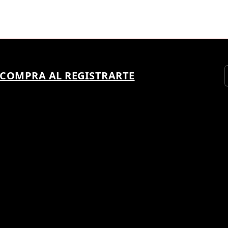
 COMPRA AL REGISTRARTE