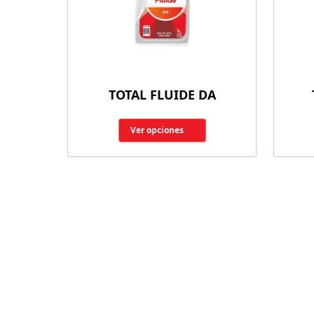
TOTAL FLUIDE DA
Ver opciones