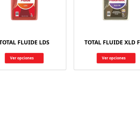
TOTAL FLUIDE LDS
TOTAL FLUIDE XLD F
Ver opciones
Ver opciones