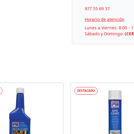
977 55 69 37
Horario de atención
Lunes a Viernes: 8:00 - 1
Sábado y Domingo:
(CE
DESTACADO