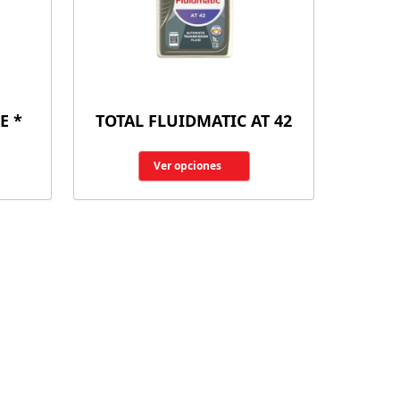
E *
TOTAL FLUIDMATIC AT 42
Ver opciones