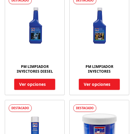
DESTACADO
DESTACADO
PM LIMPIADOR
PM LIMPIADOR
INYECTORES DIESEL
INYECTORES
Ver opciones
Ver opciones
DESTACADO
DESTACADO