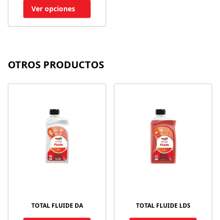
Ver opciones
OTROS PRODUCTOS
TOTAL FLUIDE DA
TOTAL FLUIDE LDS