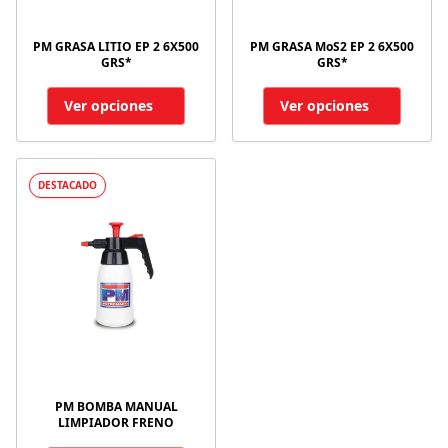
PM GRASA LITIO EP 2 6X500
PM GRASA MoS2 EP 2 6X500
GRS*
GRS*
Ver opciones
Ver opciones
DESTACADO
PM BOMBA MANUAL
LIMPIADOR FRENO