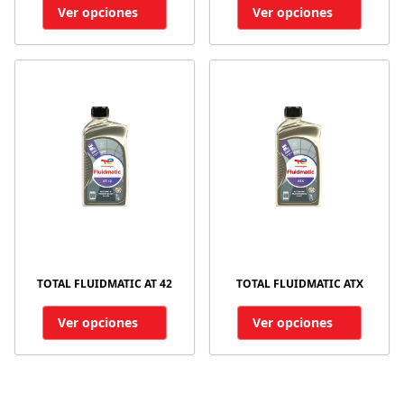
Ver opciones
Ver opciones
TOTAL FLUIDMATIC AT 42
TOTAL FLUIDMATIC ATX
Ver opciones
Ver opciones