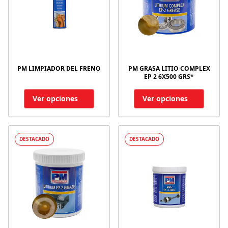
PM LIMPIADOR DEL FRENO
PM GRASA LITIO COMPLEX
EP 2 6X500 GRS*
Ver opciones
Ver opciones
DESTACADO
DESTACADO