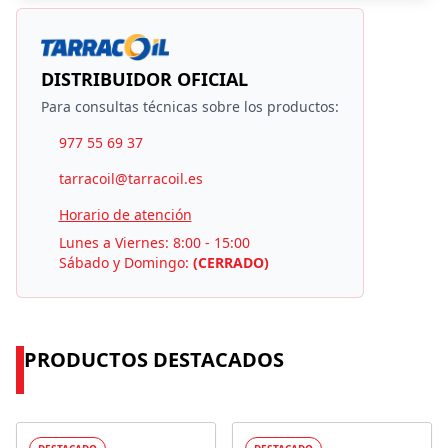
DISTRIBUIDOR OFICIAL
Para consultas técnicas sobre los productos:
977 55 69 37
tarracoil@tarracoil.es
Horario de atención
Lunes a Viernes: 8:00 - 15:00
Sábado y Domingo:
(CERRADO)
PRODUCTOS DESTACADOS