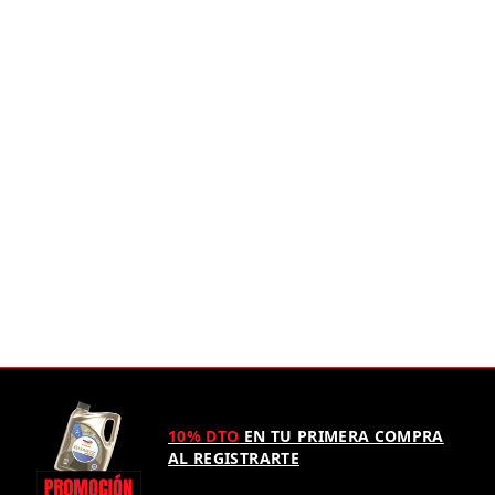
10% DTO
EN TU PRIMERA COMPRA
AL REGISTRARTE