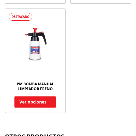
DESTACADO
PM BOMBA MANUAL
LIMPIADOR FRENO
Ver opciones