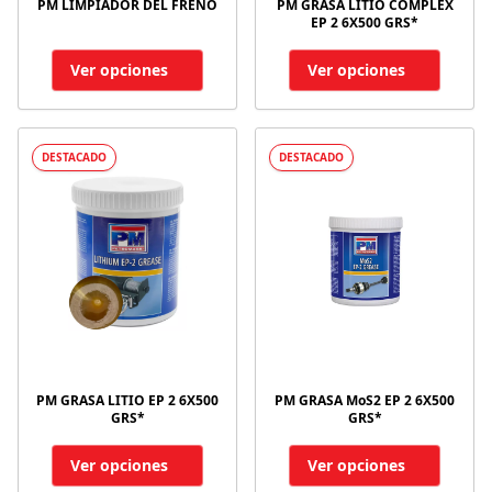
PM LIMPIADOR DEL FRENO
PM GRASA LITIO COMPLEX
EP 2 6X500 GRS*
Ver opciones
Ver opciones
DESTACADO
DESTACADO
PM GRASA LITIO EP 2 6X500
PM GRASA MoS2 EP 2 6X500
GRS*
GRS*
Ver opciones
Ver opciones