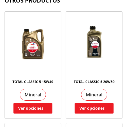
OTROS PRODUCTOS
TOTAL CLASSIC 5 15W40
TOTAL CLASSIC 5 20W50
Mineral
Mineral
Ver opciones
Ver opciones