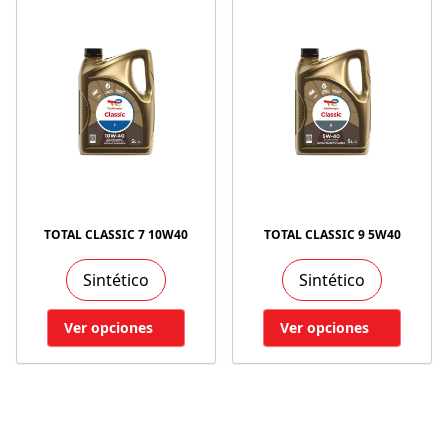
TOTAL CLASSIC 7 10W40
TOTAL CLASSIC 9 5W40
Sintético
Sintético
Ver opciones
Ver opciones