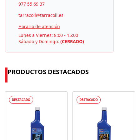
977 55 69 37
tarracoil@tarracoil.es
Horario de atención
Lunes a Viernes: 8:00 - 15:00
Sábado y Domingo:
(CERRADO)
PRODUCTOS DESTACADOS
DESTACADO
DESTACADO