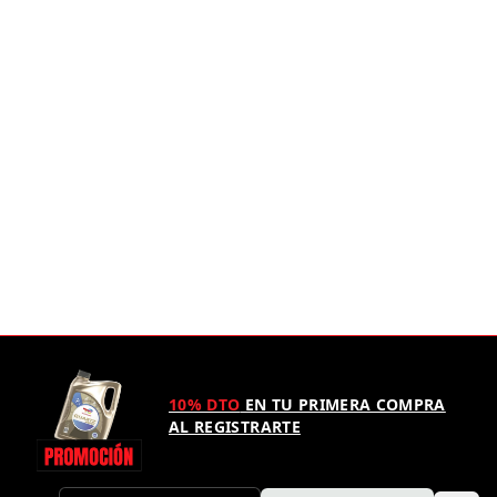
10% DTO
EN TU PRIMERA COMPRA
AL REGISTRARTE