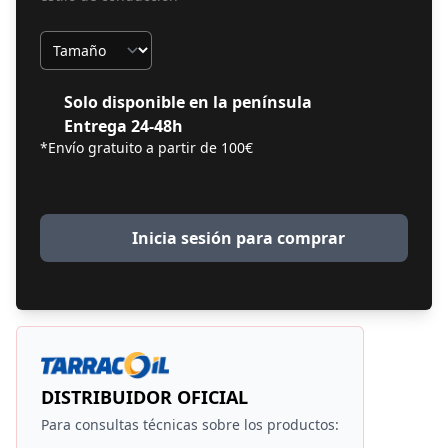
Tamaño
Solo disponible en la península
Entrega 24-48h
*Envío gratuito a partir de 100€
Inicia sesión para comprar
DISTRIBUIDOR OFICIAL
Para consultas técnicas sobre los productos: