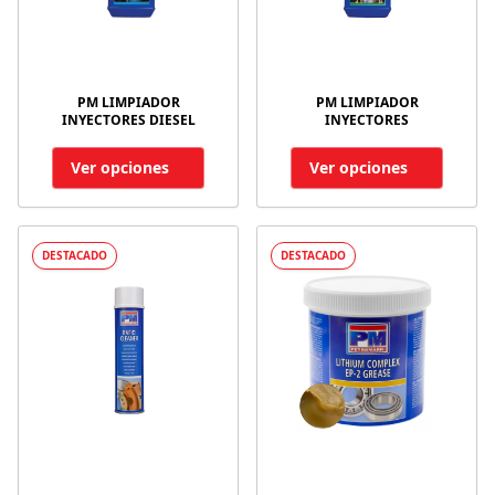
PM LIMPIADOR
PM LIMPIADOR
INYECTORES DIESEL
INYECTORES
Ver opciones
Ver opciones
DESTACADO
DESTACADO