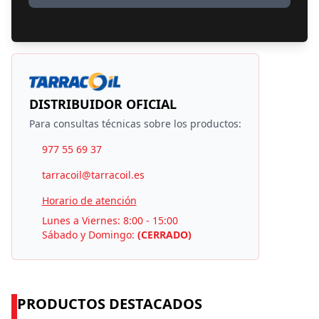
DISTRIBUIDOR OFICIAL
Para consultas técnicas sobre los productos:
977 55 69 37
tarracoil@tarracoil.es
Horario de atención
Lunes a Viernes: 8:00 - 15:00
Sábado y Domingo:
(CERRADO)
PRODUCTOS DESTACADOS