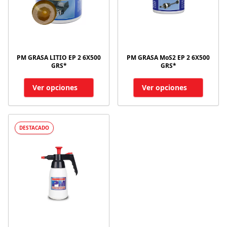
PM GRASA LITIO EP 2 6X500
PM GRASA MoS2 EP 2 6X500
GRS*
GRS*
Ver opciones
Ver opciones
DESTACADO