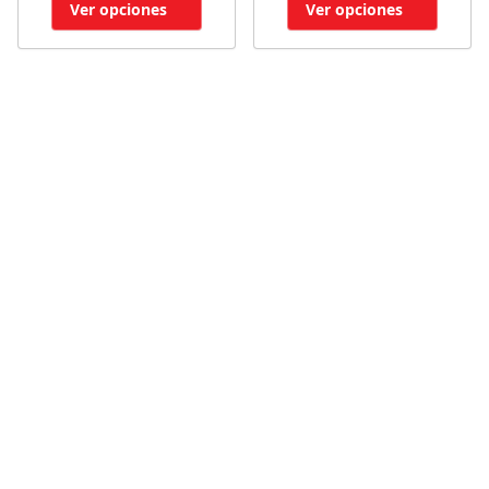
Ver opciones
Ver opciones