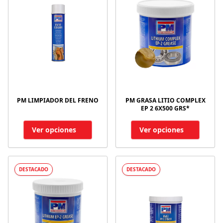
PM LIMPIADOR DEL FRENO
PM GRASA LITIO COMPLEX
EP 2 6X500 GRS*
Ver opciones
Ver opciones
DESTACADO
DESTACADO