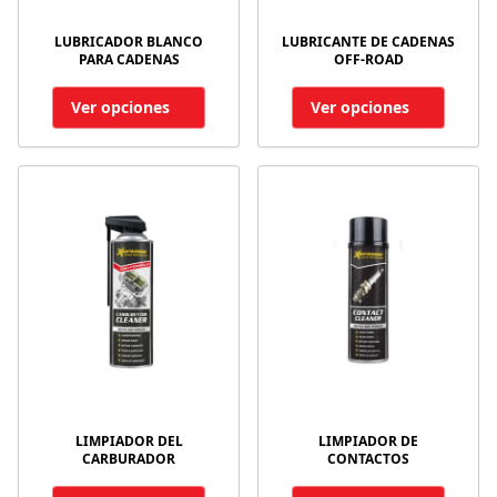
LUBRICADOR BLANCO
LUBRICANTE DE CADENAS
PARA CADENAS
OFF-ROAD
Ver opciones
Ver opciones
LIMPIADOR DEL
LIMPIADOR DE
CARBURADOR
CONTACTOS