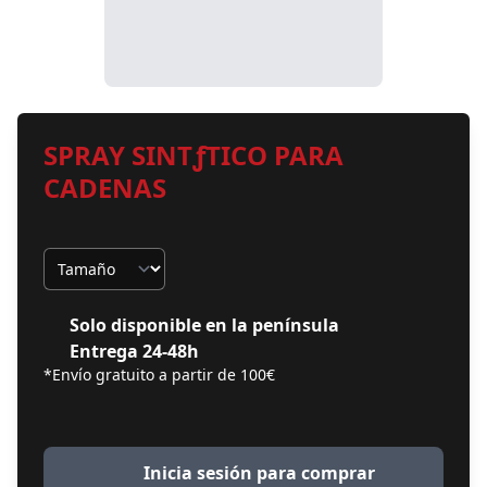
SPRAY SINTƒTICO PARA
CADENAS
Tamaño
Solo disponible en la península
Entrega 24-48h
*Envío gratuito a partir de 100€
Inicia sesión para comprar