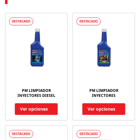
DESTACADO
DESTACADO
PM LIMPIADOR
PM LIMPIADOR
INYECTORES DIESEL
INYECTORES
Ver opciones
Ver opciones
DESTACADO
DESTACADO