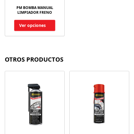
PM BOMBA MANUAL
LIMPIADOR FRENO
Ver opciones
OTROS PRODUCTOS