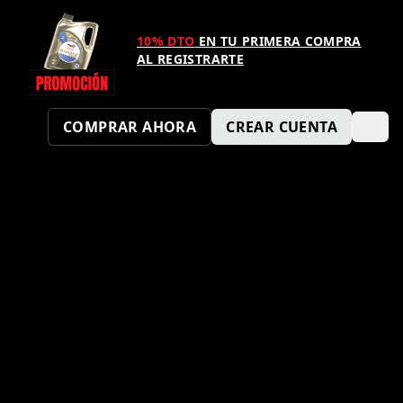
10% DTO
EN TU PRIMERA COMPRA
AL REGISTRARTE
COMPRAR AHORA
CREAR CUENTA
¿TAMBIÉN QUIERES SER UN