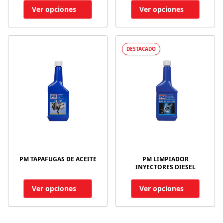
Ver opciones
Ver opciones
DESTACADO
PM TAPAFUGAS DE ACEITE
PM LIMPIADOR
INYECTORES DIESEL
Ver opciones
Ver opciones