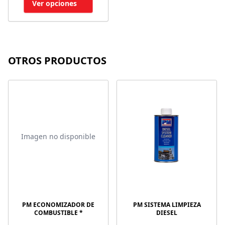
Ver opciones
OTROS PRODUCTOS
Imagen no disponible
PM ECONOMIZADOR DE
PM SISTEMA LIMPIEZA
COMBUSTIBLE *
DIESEL