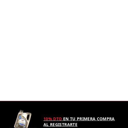
10% DTO
EN TU PRIMERA COMPRA
AL REGISTRARTE