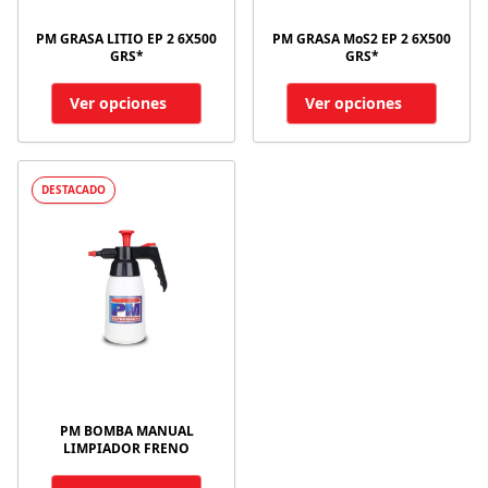
PM GRASA LITIO EP 2 6X500
PM GRASA MoS2 EP 2 6X500
GRS*
GRS*
Ver opciones
Ver opciones
DESTACADO
PM BOMBA MANUAL
LIMPIADOR FRENO