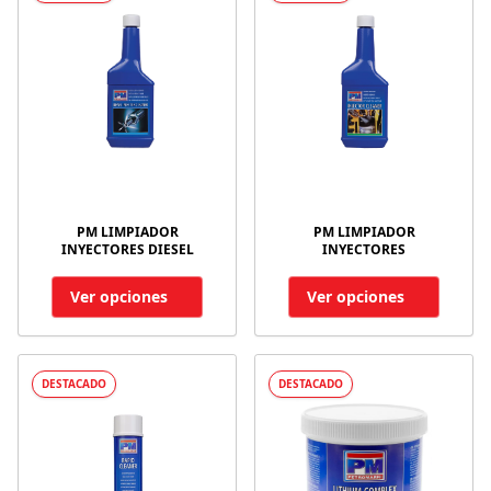
PM LIMPIADOR
PM LIMPIADOR
INYECTORES DIESEL
INYECTORES
Ver opciones
Ver opciones
DESTACADO
DESTACADO