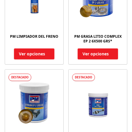
PM LIMPIADOR DEL FRENO
PM GRASA LITIO COMPLEX
EP 2 6X500 GRS*
Ver opciones
Ver opciones
DESTACADO
DESTACADO