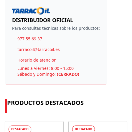
DISTRIBUIDOR OFICIAL
Para consultas técnicas sobre los productos:
977 55 69 37
tarracoil@tarracoil.es
Horario de atención
Lunes a Viernes: 8:00 - 15:00
Sábado y Domingo:
(CERRADO)
PRODUCTOS DESTACADOS
DESTACADO
DESTACADO