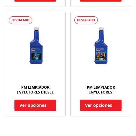
DESTACADO
DESTACADO
PM LIMPIADOR
PM LIMPIADOR
INYECTORES DIESEL
INYECTORES
Ver opciones
Ver opciones