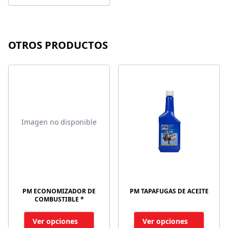
OTROS PRODUCTOS
Imagen no disponible
PM ECONOMIZADOR DE
PM TAPAFUGAS DE ACEITE
COMBUSTIBLE *
Ver opciones
Ver opciones