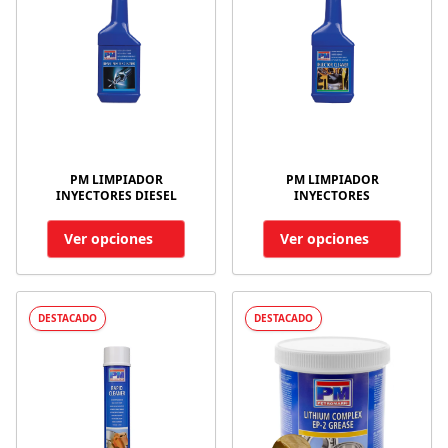
PM LIMPIADOR
PM LIMPIADOR
INYECTORES DIESEL
INYECTORES
Ver opciones
Ver opciones
DESTACADO
DESTACADO