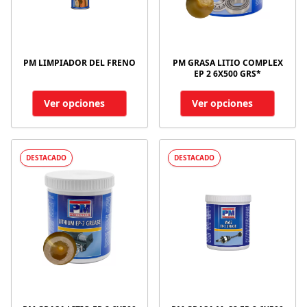
PM LIMPIADOR DEL FRENO
PM GRASA LITIO COMPLEX
EP 2 6X500 GRS*
Ver opciones
Ver opciones
DESTACADO
DESTACADO