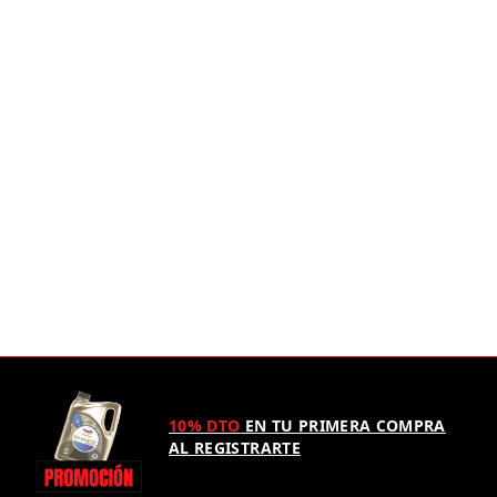
10% DTO
EN TU PRIMERA COMPRA
AL REGISTRARTE