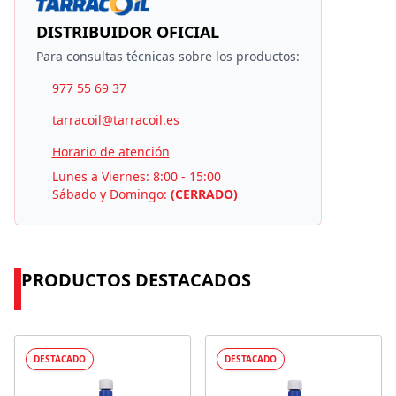
DISTRIBUIDOR OFICIAL
Para consultas técnicas sobre los productos:
977 55 69 37
tarracoil@tarracoil.es
Horario de atención
Lunes a Viernes: 8:00 - 15:00
Sábado y Domingo:
(CERRADO)
PRODUCTOS DESTACADOS
DESTACADO
DESTACADO