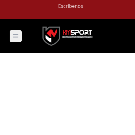
Escríbenos
Open main menu