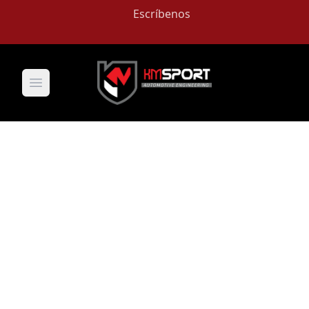
Escríbenos
Open main menu