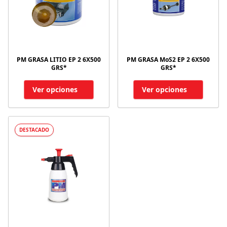
PM GRASA LITIO EP 2 6X500
PM GRASA MoS2 EP 2 6X500
GRS*
GRS*
Ver opciones
Ver opciones
DESTACADO