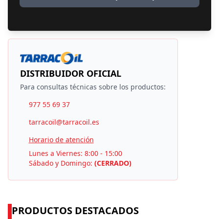
DISTRIBUIDOR OFICIAL
Para consultas técnicas sobre los productos:
977 55 69 37
tarracoil@tarracoil.es
Horario de atención
Lunes a Viernes: 8:00 - 15:00
Sábado y Domingo:
(CERRADO)
PRODUCTOS DESTACADOS