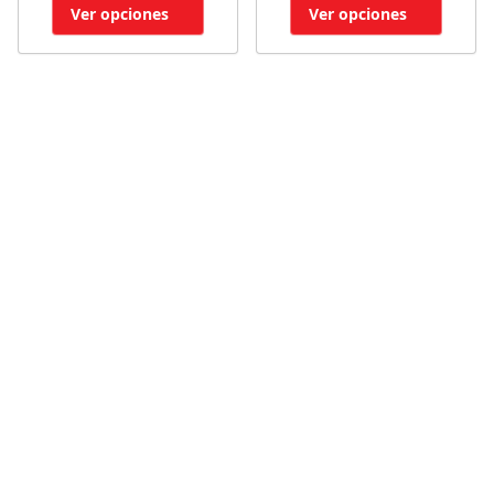
Ver opciones
Ver opciones