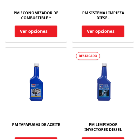
PM ECONOMIZADOR DE
PM SISTEMA LIMPIEZA
COMBUSTIBLE *
DIESEL
Ver opciones
Ver opciones
DESTACADO
PM TAPAFUGAS DE ACEITE
PM LIMPIADOR
INYECTORES DIESEL