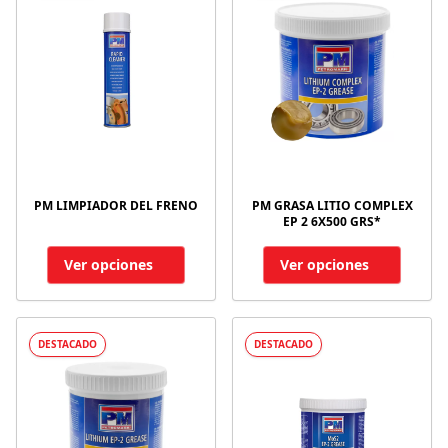
PM LIMPIADOR DEL FRENO
PM GRASA LITIO COMPLEX
EP 2 6X500 GRS*
Ver opciones
Ver opciones
DESTACADO
DESTACADO