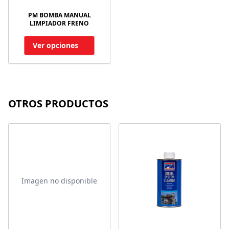
PM BOMBA MANUAL
LIMPIADOR FRENO
Ver opciones
OTROS PRODUCTOS
Imagen no disponible