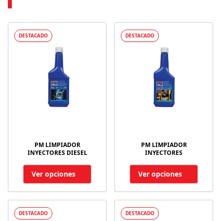
DESTACADO
DESTACADO
PM LIMPIADOR
PM LIMPIADOR
INYECTORES DIESEL
INYECTORES
Ver opciones
Ver opciones
DESTACADO
DESTACADO