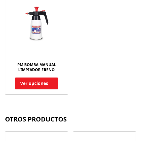
PM BOMBA MANUAL
LIMPIADOR FRENO
Ver opciones
OTROS PRODUCTOS