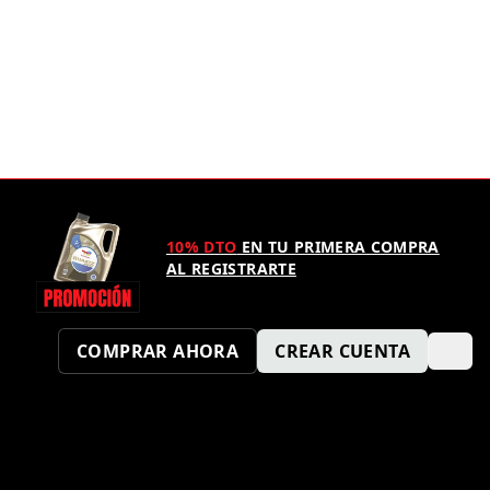
10% DTO
EN TU PRIMERA COMPRA
AL REGISTRARTE
COMPRAR AHORA
CREAR CUENTA