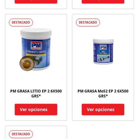
DESTACADO
DESTACADO
PM GRASA LITIO EP 2 6X500
PM GRASA MoS2 EP 2 6X500
GRS*
GRS*
Ver opciones
Ver opciones
DESTACADO