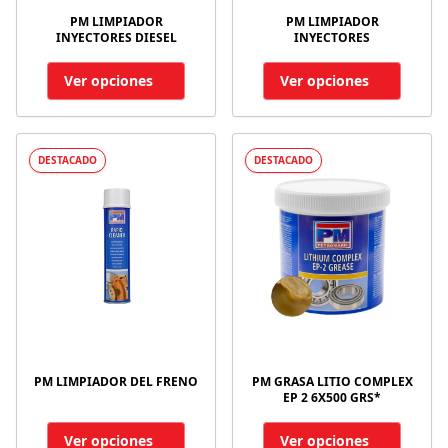
PM LIMPIADOR
PM LIMPIADOR
INYECTORES DIESEL
INYECTORES
Ver opciones
Ver opciones
DESTACADO
DESTACADO
PM LIMPIADOR DEL FRENO
PM GRASA LITIO COMPLEX
EP 2 6X500 GRS*
Ver opciones
Ver opciones