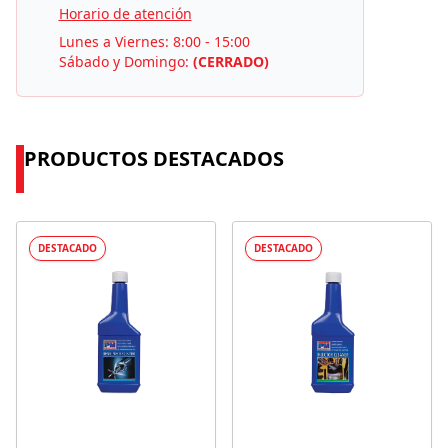
Horario de atención
Lunes a Viernes: 8:00 - 15:00
Sábado y Domingo:
(CERRADO)
PRODUCTOS DESTACADOS
DESTACADO
DESTACADO