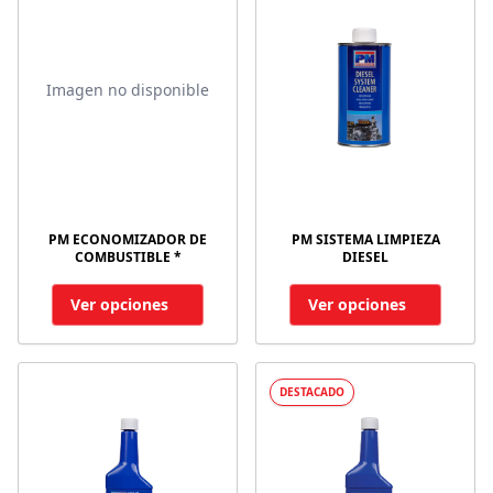
Imagen no disponible
PM ECONOMIZADOR DE
PM SISTEMA LIMPIEZA
COMBUSTIBLE *
DIESEL
Ver opciones
Ver opciones
DESTACADO