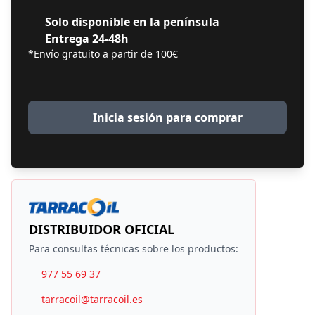
Solo disponible en la península
Entrega 24-48h
*Envío gratuito a partir de 100€
Inicia sesión para comprar
DISTRIBUIDOR OFICIAL
Para consultas técnicas sobre los productos:
977 55 69 37
tarracoil@tarracoil.es