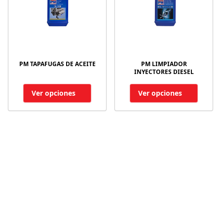
PM TAPAFUGAS DE ACEITE
PM LIMPIADOR
INYECTORES DIESEL
Ver opciones
Ver opciones