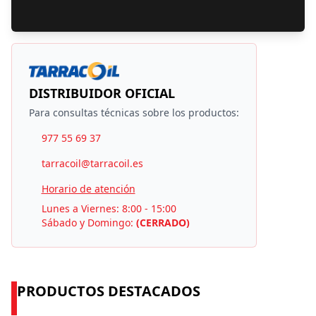
DISTRIBUIDOR OFICIAL
Para consultas técnicas sobre los productos:
977 55 69 37
tarracoil@tarracoil.es
Horario de atención
Lunes a Viernes: 8:00 - 15:00
Sábado y Domingo:
(CERRADO)
PRODUCTOS DESTACADOS