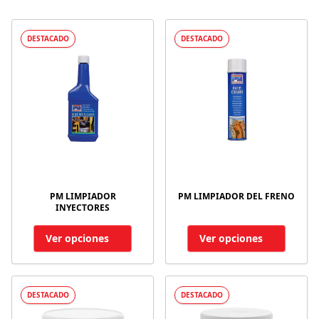
DESTACADO
DESTACADO
PM LIMPIADOR
PM LIMPIADOR DEL FRENO
INYECTORES
Ver opciones
Ver opciones
DESTACADO
DESTACADO