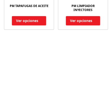
PM TAPAFUGAS DE ACEITE
PM LIMPIADOR
INYECTORES
Ver opciones
Ver opciones