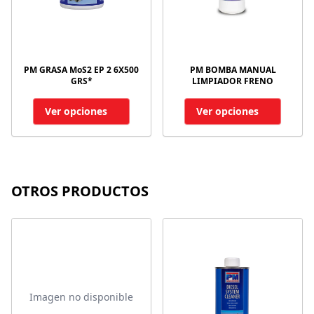
PM GRASA MoS2 EP 2 6X500
PM BOMBA MANUAL
GRS*
LIMPIADOR FRENO
Ver opciones
Ver opciones
OTROS PRODUCTOS
Imagen no disponible