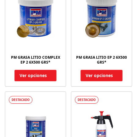
PM GRASA LITIO COMPLEX
PM GRASA LITIO EP 2 6X500
EP 2 6X500 GRS*
GRS*
Ver opciones
Ver opciones
DESTACADO
DESTACADO