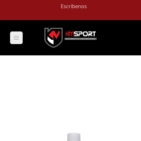
Escríbenos
Open main menu