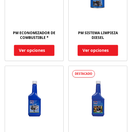
PM ECONOMIZADOR DE
PM SISTEMA LIMPIEZA
COMBUSTIBLE *
DIESEL
Ver opciones
Ver opciones
DESTACADO