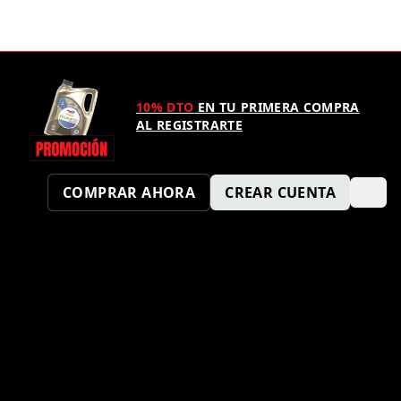
10% DTO
EN TU PRIMERA COMPRA
AL REGISTRARTE
COMPRAR AHORA
CREAR CUENTA