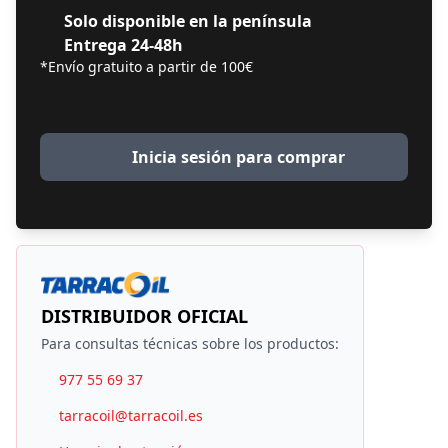
Solo disponible en la península
Entrega 24-48h
*Envío gratuito a partir de 100€
Inicia sesión para comprar
DISTRIBUIDOR OFICIAL
Para consultas técnicas sobre los productos:
977 55 69 37
tarracoil@tarracoil.es