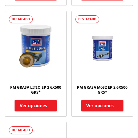
DESTACADO
DESTACADO
PM GRASA LITIO EP 2 6X500
PM GRASA MoS2 EP 2 6X500
GRS*
GRS*
Ver opciones
Ver opciones
DESTACADO