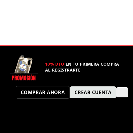
10% DTO
EN TU PRIMERA COMPRA
AL REGISTRARTE
COMPRAR AHORA
CREAR CUENTA