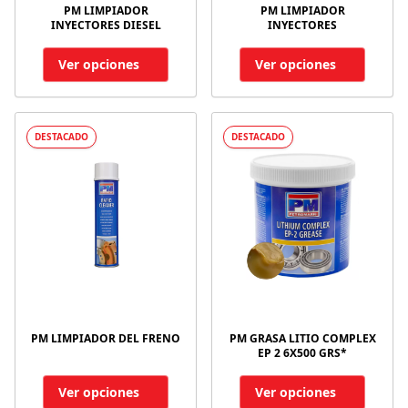
PM LIMPIADOR
PM LIMPIADOR
INYECTORES DIESEL
INYECTORES
Ver opciones
Ver opciones
DESTACADO
DESTACADO
PM LIMPIADOR DEL FRENO
PM GRASA LITIO COMPLEX
EP 2 6X500 GRS*
Ver opciones
Ver opciones