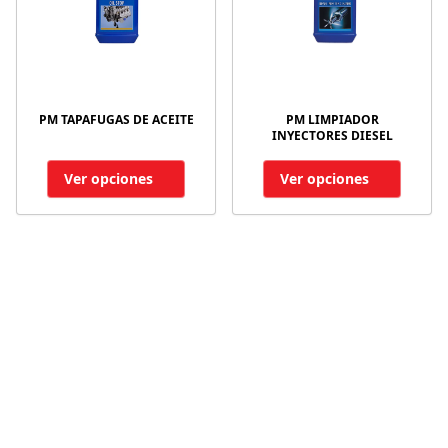
PM TAPAFUGAS DE ACEITE
PM LIMPIADOR
INYECTORES DIESEL
Ver opciones
Ver opciones