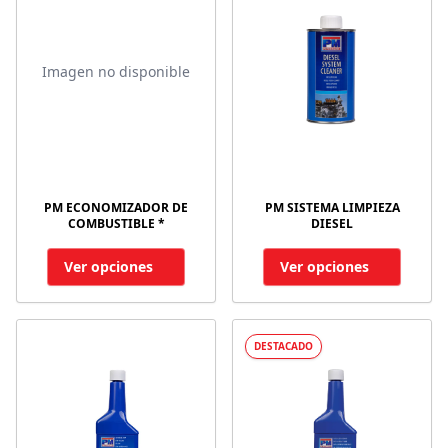
Imagen no disponible
PM ECONOMIZADOR DE
PM SISTEMA LIMPIEZA
COMBUSTIBLE *
DIESEL
Ver opciones
Ver opciones
DESTACADO