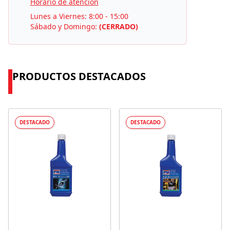
Horario de atención
Lunes a Viernes: 8:00 - 15:00
Sábado y Domingo:
(CERRADO)
PRODUCTOS DESTACADOS
DESTACADO
DESTACADO