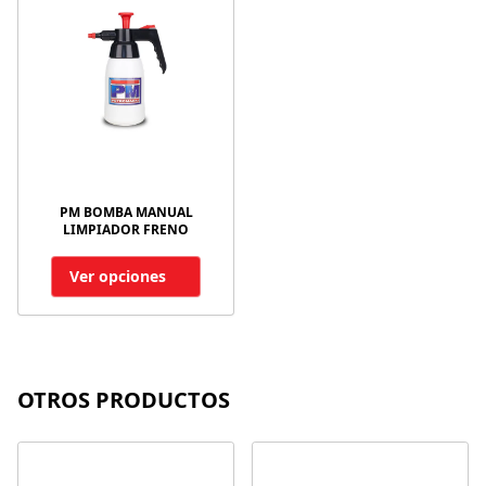
PM BOMBA MANUAL
LIMPIADOR FRENO
Ver opciones
OTROS PRODUCTOS