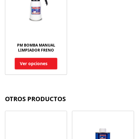
PM BOMBA MANUAL
LIMPIADOR FRENO
Ver opciones
OTROS PRODUCTOS