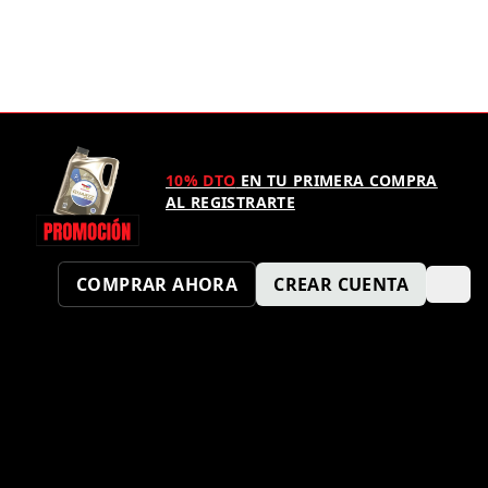
10% DTO
EN TU PRIMERA COMPRA
AL REGISTRARTE
COMPRAR AHORA
CREAR CUENTA