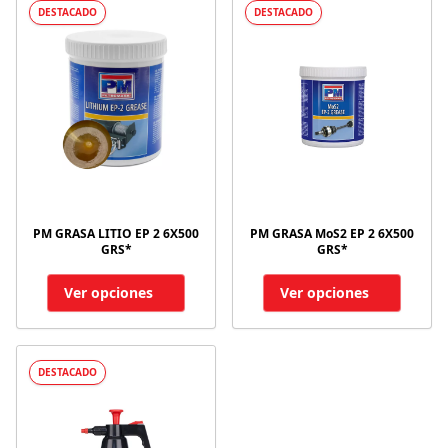
DESTACADO
DESTACADO
PM GRASA LITIO EP 2 6X500
PM GRASA MoS2 EP 2 6X500
GRS*
GRS*
Ver opciones
Ver opciones
DESTACADO