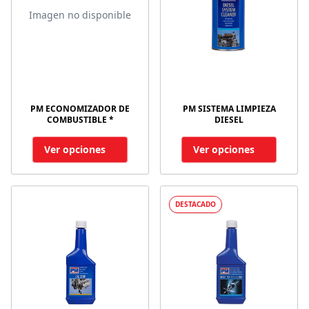
Imagen no disponible
PM ECONOMIZADOR DE
PM SISTEMA LIMPIEZA
COMBUSTIBLE *
DIESEL
Ver opciones
Ver opciones
DESTACADO