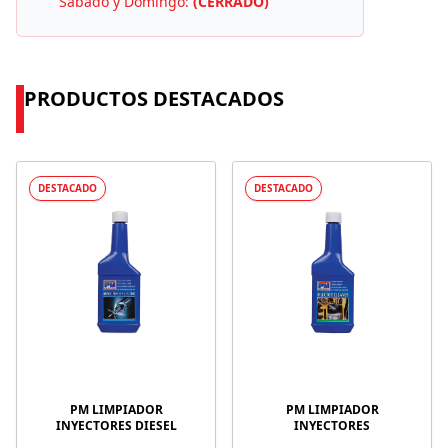
Sábado y Domingo:
(CERRADO)
PRODUCTOS DESTACADOS
DESTACADO
DESTACADO
PM LIMPIADOR
PM LIMPIADOR
INYECTORES DIESEL
INYECTORES