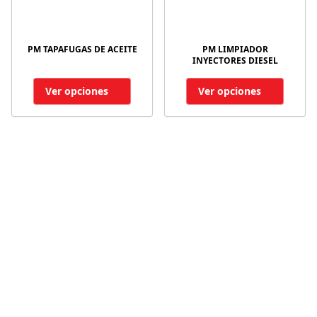
PM TAPAFUGAS DE ACEITE
PM LIMPIADOR
INYECTORES DIESEL
Ver opciones
Ver opciones