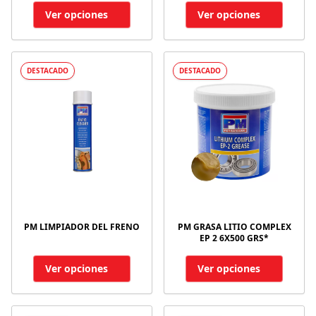
Ver opciones
Ver opciones
DESTACADO
DESTACADO
PM LIMPIADOR DEL FRENO
PM GRASA LITIO COMPLEX
EP 2 6X500 GRS*
Ver opciones
Ver opciones