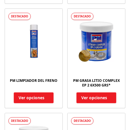
DESTACADO
DESTACADO
PM LIMPIADOR DEL FRENO
PM GRASA LITIO COMPLEX
EP 2 6X500 GRS*
Ver opciones
Ver opciones
DESTACADO
DESTACADO