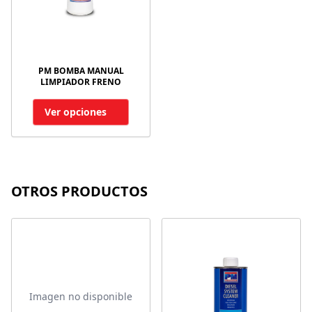
PM BOMBA MANUAL
LIMPIADOR FRENO
Ver opciones
OTROS PRODUCTOS
Imagen no disponible