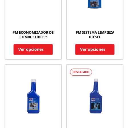
PM ECONOMIZADOR DE
PM SISTEMA LIMPIEZA
COMBUSTIBLE *
DIESEL
Ver opciones
Ver opciones
DESTACADO