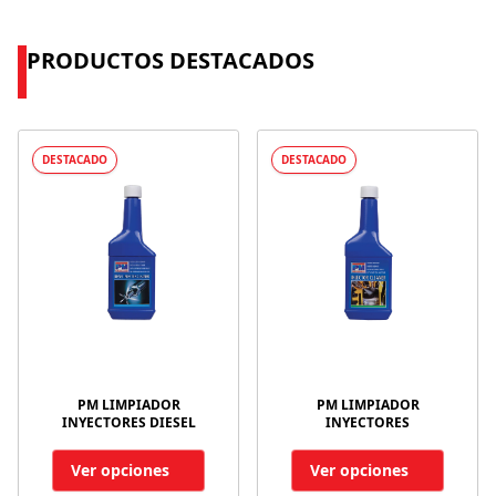
PRODUCTOS DESTACADOS
DESTACADO
DESTACADO
PM LIMPIADOR
PM LIMPIADOR
INYECTORES DIESEL
INYECTORES
Ver opciones
Ver opciones