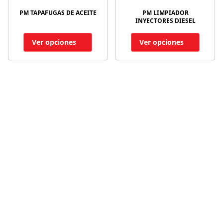
PM TAPAFUGAS DE ACEITE
PM LIMPIADOR
INYECTORES DIESEL
Ver opciones
Ver opciones