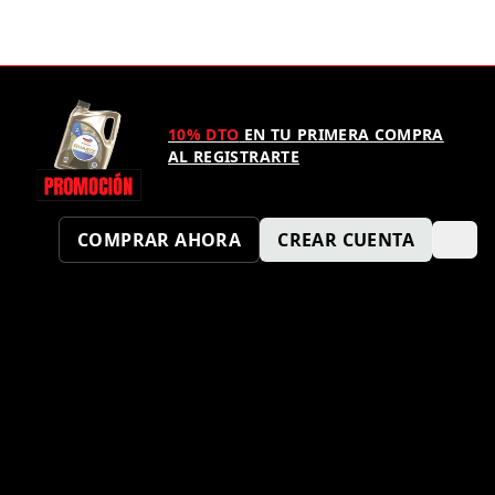
10% DTO
EN TU PRIMERA COMPRA
AL REGISTRARTE
COMPRAR AHORA
CREAR CUENTA