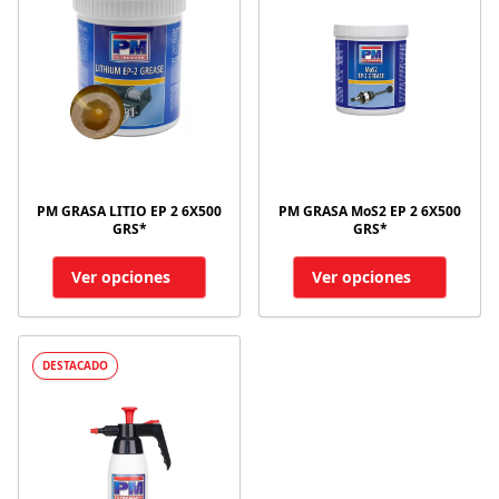
PM GRASA LITIO EP 2 6X500
PM GRASA MoS2 EP 2 6X500
GRS*
GRS*
Ver opciones
Ver opciones
DESTACADO