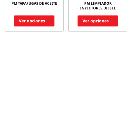
PM TAPAFUGAS DE ACEITE
PM LIMPIADOR
INYECTORES DIESEL
Ver opciones
Ver opciones