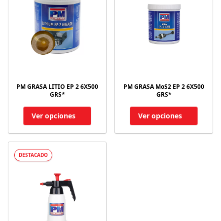
PM GRASA LITIO EP 2 6X500
PM GRASA MoS2 EP 2 6X500
GRS*
GRS*
Ver opciones
Ver opciones
DESTACADO