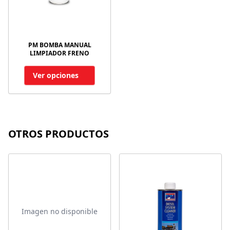
PM BOMBA MANUAL
LIMPIADOR FRENO
Ver opciones
OTROS PRODUCTOS
Imagen no disponible