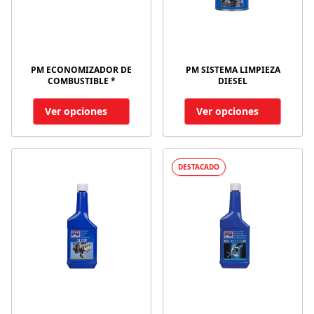
PM ECONOMIZADOR DE
PM SISTEMA LIMPIEZA
COMBUSTIBLE *
DIESEL
Ver opciones
Ver opciones
DESTACADO