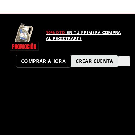
10% DTO
EN TU PRIMERA COMPRA
AL REGISTRARTE
COMPRAR AHORA
CREAR CUENTA