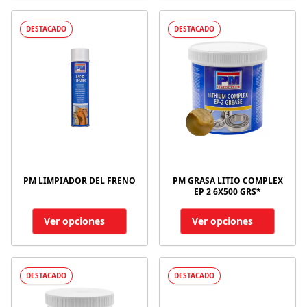
DESTACADO
DESTACADO
PM LIMPIADOR DEL FRENO
PM GRASA LITIO COMPLEX
EP 2 6X500 GRS*
Ver opciones
Ver opciones
DESTACADO
DESTACADO