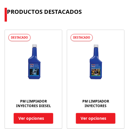
PRODUCTOS DESTACADOS
DESTACADO
DESTACADO
PM LIMPIADOR
PM LIMPIADOR
INYECTORES DIESEL
INYECTORES
Ver opciones
Ver opciones