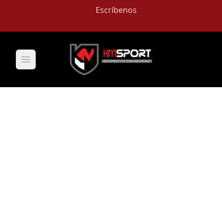
Escríbenos
Open main menu