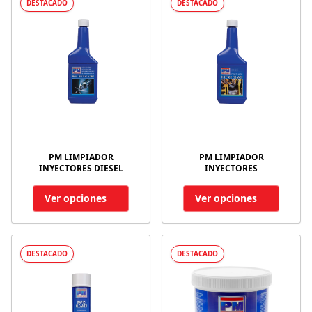
DESTACADO
DESTACADO
PM LIMPIADOR
PM LIMPIADOR
INYECTORES DIESEL
INYECTORES
Ver opciones
Ver opciones
DESTACADO
DESTACADO