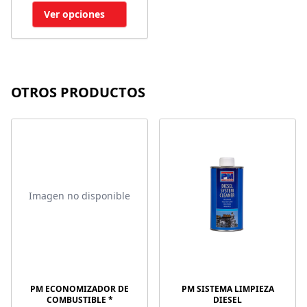
Ver opciones
OTROS PRODUCTOS
Imagen no disponible
PM ECONOMIZADOR DE
PM SISTEMA LIMPIEZA
COMBUSTIBLE *
DIESEL