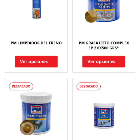
PM LIMPIADOR DEL FRENO
PM GRASA LITIO COMPLEX
EP 2 6X500 GRS*
Ver opciones
Ver opciones
DESTACADO
DESTACADO