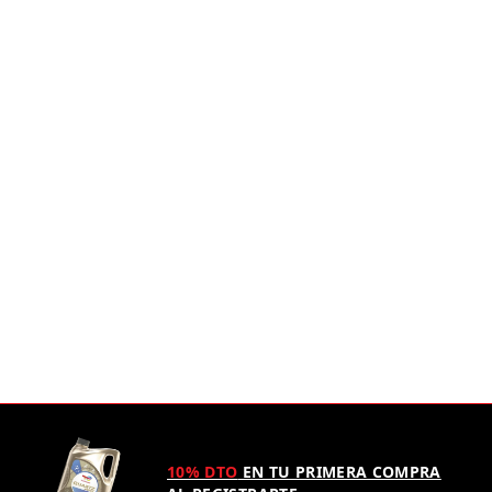
10% DTO
EN TU PRIMERA COMPRA