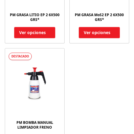
PM GRASA LITIO EP 2 6X500
PM GRASA MoS2 EP 2 6X500
GRS*
GRS*
Ver opciones
Ver opciones
DESTACADO
PM BOMBA MANUAL
LIMPIADOR FRENO