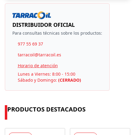
DISTRIBUIDOR OFICIAL
Para consultas técnicas sobre los productos:
977 55 69 37
tarracoil@tarracoil.es
Horario de atención
Lunes a Viernes: 8:00 - 15:00
Sábado y Domingo:
(CERRADO)
PRODUCTOS DESTACADOS