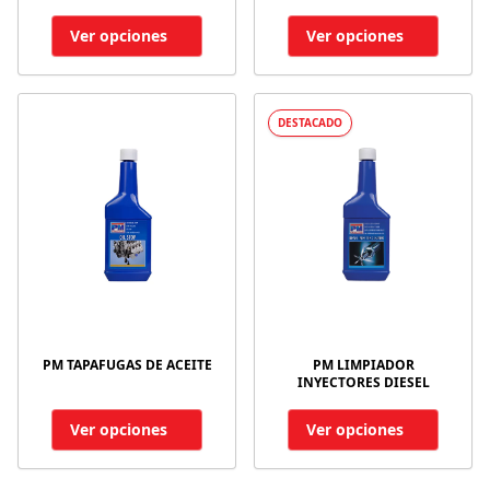
Ver opciones
Ver opciones
DESTACADO
PM TAPAFUGAS DE ACEITE
PM LIMPIADOR
INYECTORES DIESEL
Ver opciones
Ver opciones