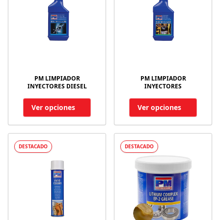
PM LIMPIADOR
PM LIMPIADOR
INYECTORES DIESEL
INYECTORES
Ver opciones
Ver opciones
DESTACADO
DESTACADO