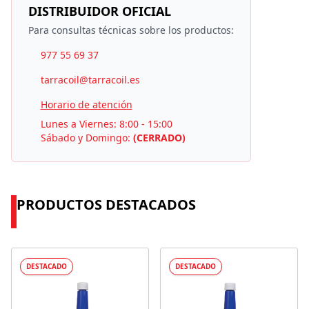
DISTRIBUIDOR OFICIAL
Para consultas técnicas sobre los productos:
977 55 69 37
tarracoil@tarracoil.es
Horario de atención
Lunes a Viernes: 8:00 - 15:00
Sábado y Domingo:
(CERRADO)
PRODUCTOS DESTACADOS
DESTACADO
DESTACADO