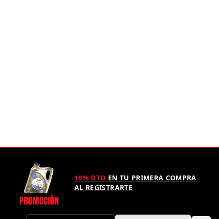
10% DTO
EN TU PRIMERA COMPRA
AL REGISTRARTE