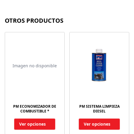
OTROS PRODUCTOS
Imagen no disponible
PM ECONOMIZADOR DE
PM SISTEMA LIMPIEZA
COMBUSTIBLE *
DIESEL
Ver opciones
Ver opciones