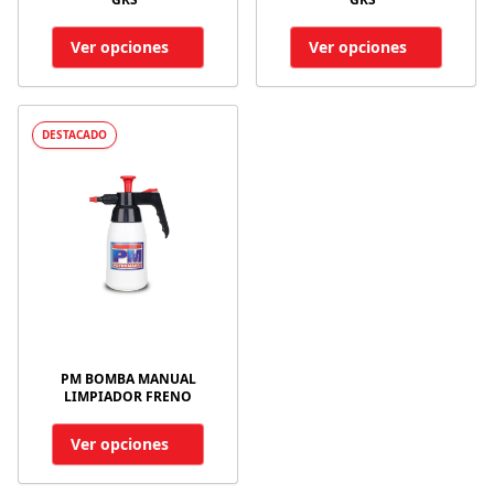
Ver opciones
Ver opciones
DESTACADO
PM BOMBA MANUAL
LIMPIADOR FRENO
Ver opciones