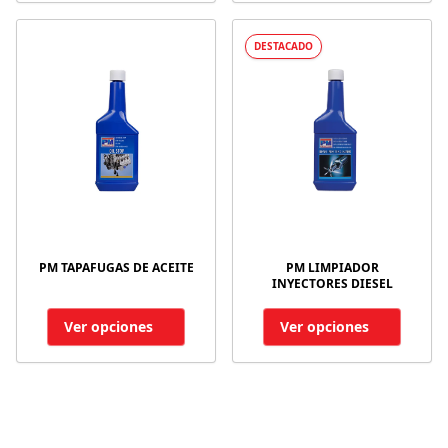
DESTACADO
PM TAPAFUGAS DE ACEITE
PM LIMPIADOR
INYECTORES DIESEL
Ver opciones
Ver opciones