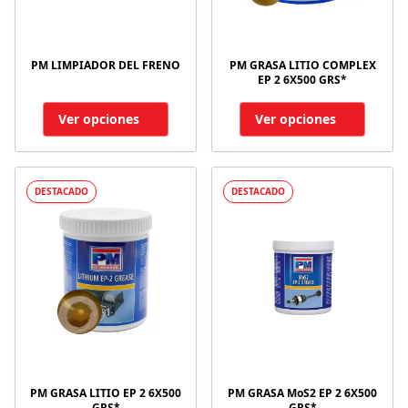
PM LIMPIADOR DEL FRENO
PM GRASA LITIO COMPLEX
EP 2 6X500 GRS*
Ver opciones
Ver opciones
DESTACADO
DESTACADO
PM GRASA LITIO EP 2 6X500
PM GRASA MoS2 EP 2 6X500
GRS*
GRS*