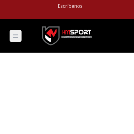
Escríbenos
Open main menu