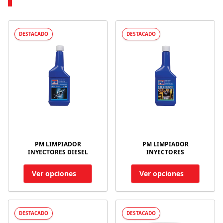
DESTACADO
DESTACADO
PM LIMPIADOR
PM LIMPIADOR
INYECTORES DIESEL
INYECTORES
Ver opciones
Ver opciones
DESTACADO
DESTACADO