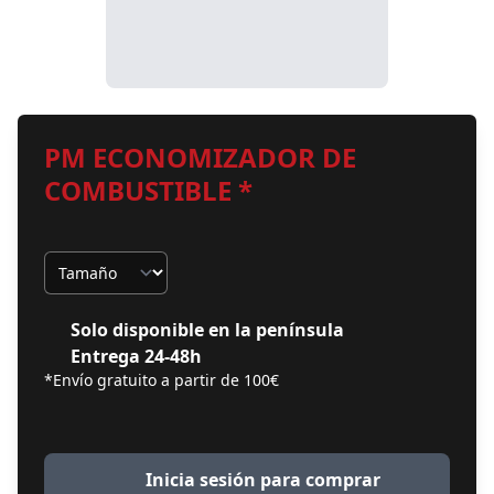
PM ECONOMIZADOR DE
COMBUSTIBLE *
Tamaño
Solo disponible en la península
Entrega 24-48h
*Envío gratuito a partir de 100€
Inicia sesión para comprar