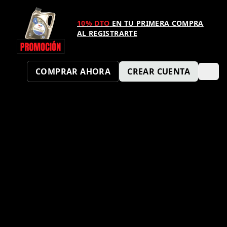
10% DTO
EN TU PRIMERA COMPRA
AL REGISTRARTE
COMPRAR AHORA
CREAR CUENTA
¿TAMBIÉN QUIERES SER UN