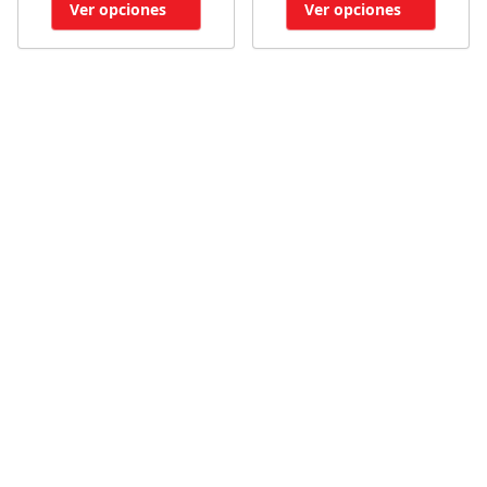
Ver opciones
Ver opciones