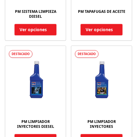
PM SISTEMA LIMPIEZA
PM TAPAFUGAS DE ACEITE
DIESEL
Ver opciones
Ver opciones
DESTACADO
DESTACADO
PM LIMPIADOR
PM LIMPIADOR
INYECTORES DIESEL
INYECTORES