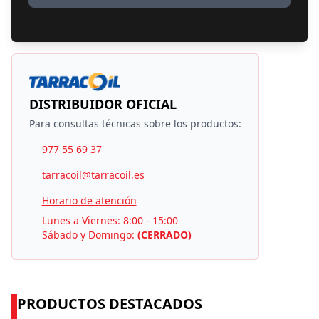
DISTRIBUIDOR OFICIAL
Para consultas técnicas sobre los productos:
977 55 69 37
tarracoil@tarracoil.es
Horario de atención
Lunes a Viernes: 8:00 - 15:00
Sábado y Domingo:
(CERRADO)
PRODUCTOS DESTACADOS