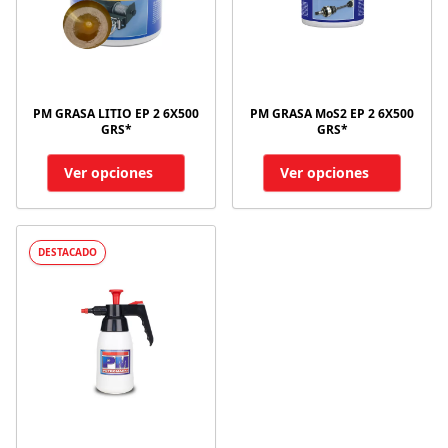
PM GRASA LITIO EP 2 6X500
PM GRASA MoS2 EP 2 6X500
GRS*
GRS*
Ver opciones
Ver opciones
DESTACADO