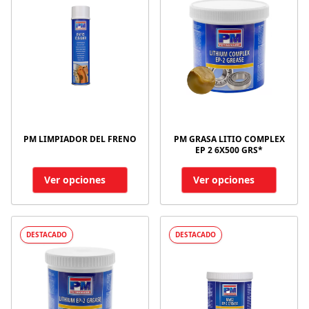
PM LIMPIADOR DEL FRENO
PM GRASA LITIO COMPLEX
EP 2 6X500 GRS*
Ver opciones
Ver opciones
DESTACADO
DESTACADO