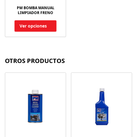
PM BOMBA MANUAL
LIMPIADOR FRENO
Ver opciones
OTROS PRODUCTOS