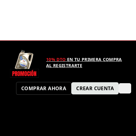
10% DTO
EN TU PRIMERA COMPRA
AL REGISTRARTE
COMPRAR AHORA
CREAR CUENTA