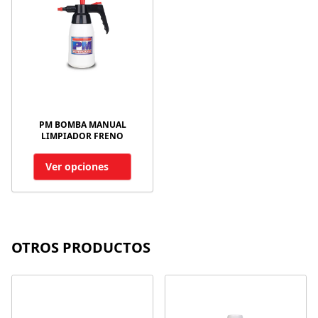
PM BOMBA MANUAL
LIMPIADOR FRENO
Ver opciones
OTROS PRODUCTOS