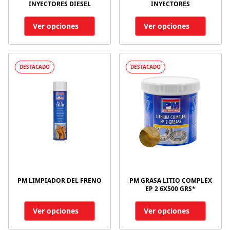
INYECTORES DIESEL
INYECTORES
Ver opciones
Ver opciones
DESTACADO
DESTACADO
PM LIMPIADOR DEL FRENO
PM GRASA LITIO COMPLEX
EP 2 6X500 GRS*
Ver opciones
Ver opciones