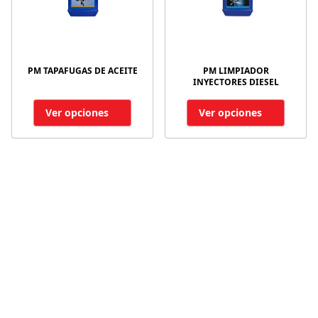
PM TAPAFUGAS DE ACEITE
PM LIMPIADOR
INYECTORES DIESEL
Ver opciones
Ver opciones