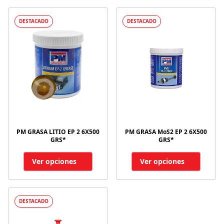
DESTACADO
DESTACADO
PM GRASA LITIO EP 2 6X500
PM GRASA MoS2 EP 2 6X500
GRS*
GRS*
Ver opciones
Ver opciones
DESTACADO