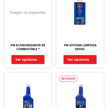
Imagen no disponible
PM ECONOMIZADOR DE
PM SISTEMA LIMPIEZA
COMBUSTIBLE *
DIESEL
Ver opciones
Ver opciones
DESTACADO