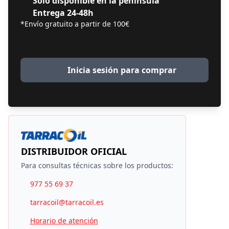
Solo disponible en la península
Entrega 24-48h
*Envío gratuito a partir de 100€
Inicia sesión para comprar
DISTRIBUIDOR OFICIAL
Para consultas técnicas sobre los productos:
977 55 69 37
tarracoil@tarracoil.es
Horario de atención