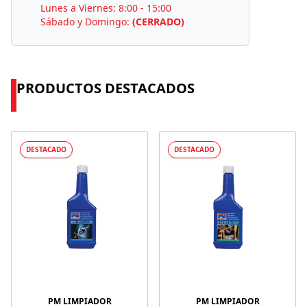
Lunes a Viernes: 8:00 - 15:00
Sábado y Domingo:
(CERRADO)
PRODUCTOS DESTACADOS
DESTACADO
DESTACADO
PM LIMPIADOR
PM LIMPIADOR