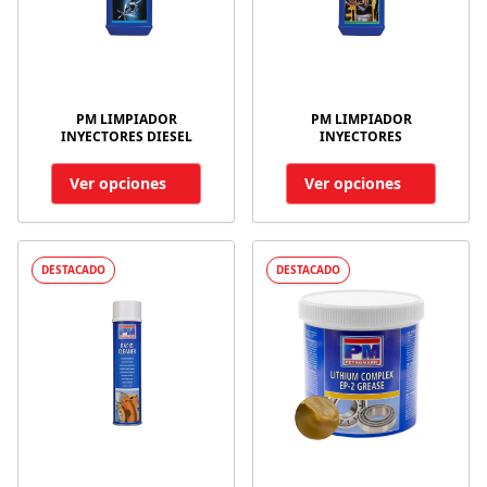
PM LIMPIADOR
PM LIMPIADOR
INYECTORES DIESEL
INYECTORES
Ver opciones
Ver opciones
DESTACADO
DESTACADO