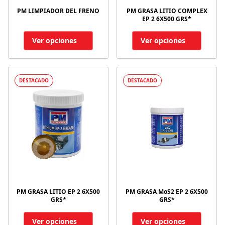
PM LIMPIADOR DEL FRENO
PM GRASA LITIO COMPLEX
EP 2 6X500 GRS*
Ver opciones
Ver opciones
DESTACADO
DESTACADO
PM GRASA LITIO EP 2 6X500
PM GRASA MoS2 EP 2 6X500
GRS*
GRS*
Ver opciones
Ver opciones