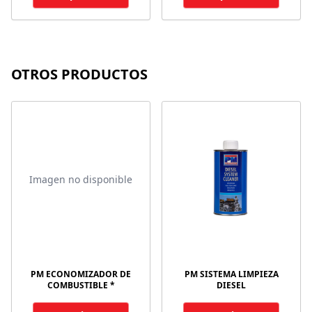
OTROS PRODUCTOS
Imagen no disponible
PM ECONOMIZADOR DE
PM SISTEMA LIMPIEZA
COMBUSTIBLE *
DIESEL