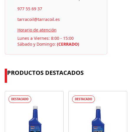
977 55 69 37
tarracoil@tarracoil.es
Horario de atención
Lunes a Viernes: 8:00 - 15:00
Sábado y Domingo:
(CERRADO)
PRODUCTOS DESTACADOS
DESTACADO
DESTACADO