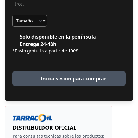
litros.
Tamaño
Solo disponible en la península
Entrega 24-48h
*Envío gratuito a partir de 100€
Inicia sesión para comprar
DISTRIBUIDOR OFICIAL
Para consultas técnicas sobre los productos: