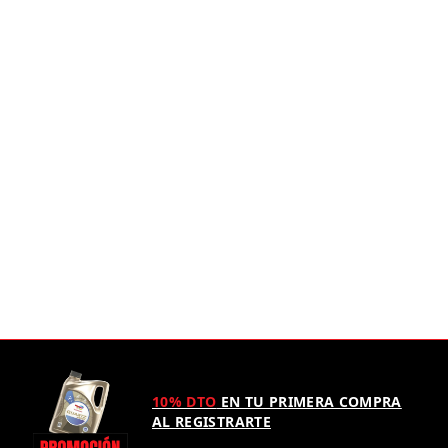
10% DTO
EN TU PRIMERA COMPRA
AL REGISTRARTE