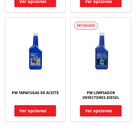
Ver opciones
Ver opciones
DESTACADO
PM TAPAFUGAS DE ACEITE
PM LIMPIADOR
INYECTORES DIESEL
Ver opciones
Ver opciones