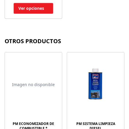
Ver opciones
OTROS PRODUCTOS
Imagen no disponible
PM ECONOMIZADOR DE
PM SISTEMA LIMPIEZA
COMBUSTIBLE *
DIESEL