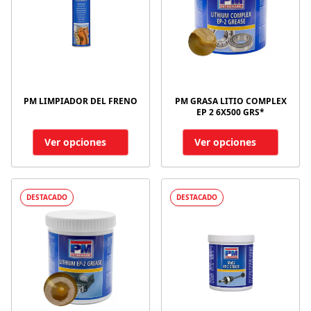
PM LIMPIADOR DEL FRENO
PM GRASA LITIO COMPLEX
EP 2 6X500 GRS*
Ver opciones
Ver opciones
DESTACADO
DESTACADO