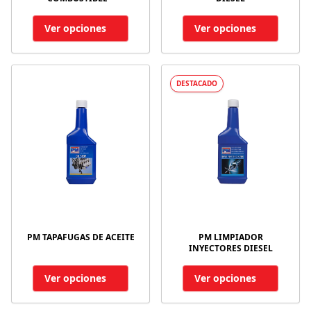
Ver opciones
Ver opciones
DESTACADO
PM TAPAFUGAS DE ACEITE
PM LIMPIADOR
INYECTORES DIESEL
Ver opciones
Ver opciones