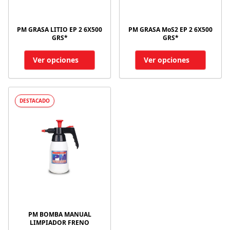
PM GRASA LITIO EP 2 6X500
PM GRASA MoS2 EP 2 6X500
GRS*
GRS*
Ver opciones
Ver opciones
DESTACADO
PM BOMBA MANUAL
LIMPIADOR FRENO