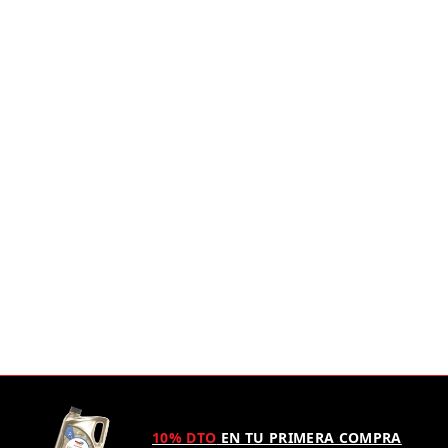
10% DTO
EN TU PRIMERA COMPRA