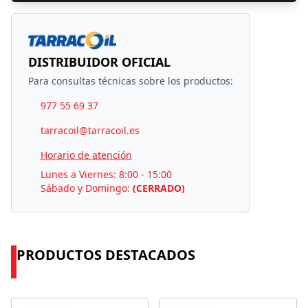
DISTRIBUIDOR OFICIAL
Para consultas técnicas sobre los productos:
977 55 69 37
tarracoil@tarracoil.es
Horario de atención
Lunes a Viernes: 8:00 - 15:00
Sábado y Domingo:
(CERRADO)
PRODUCTOS DESTACADOS