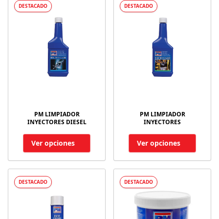
DESTACADO
DESTACADO
PM LIMPIADOR
PM LIMPIADOR
INYECTORES DIESEL
INYECTORES
Ver opciones
Ver opciones
DESTACADO
DESTACADO