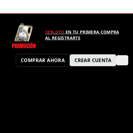
10% DTO
EN TU PRIMERA COMPRA
AL REGISTRARTE
COMPRAR AHORA
CREAR CUENTA