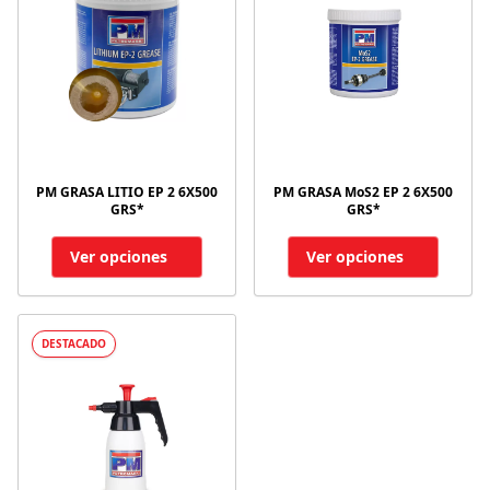
PM GRASA LITIO EP 2 6X500
PM GRASA MoS2 EP 2 6X500
GRS*
GRS*
Ver opciones
Ver opciones
DESTACADO