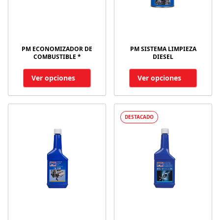
PM ECONOMIZADOR DE
PM SISTEMA LIMPIEZA
COMBUSTIBLE *
DIESEL
Ver opciones
Ver opciones
DESTACADO