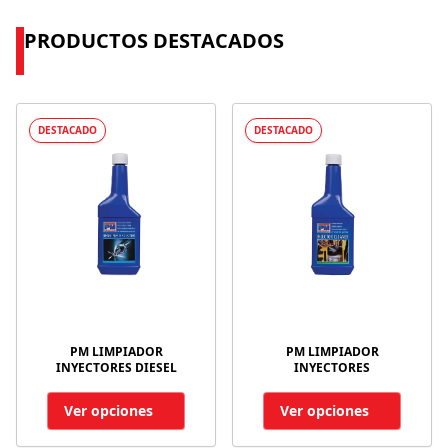
PRODUCTOS DESTACADOS
DESTACADO
DESTACADO
PM LIMPIADOR
PM LIMPIADOR
INYECTORES DIESEL
INYECTORES
Ver opciones
Ver opciones