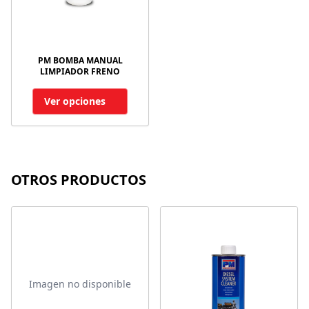
PM BOMBA MANUAL
LIMPIADOR FRENO
Ver opciones
OTROS PRODUCTOS
Imagen no disponible