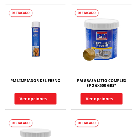
DESTACADO
DESTACADO
PM LIMPIADOR DEL FRENO
PM GRASA LITIO COMPLEX
EP 2 6X500 GRS*
Ver opciones
Ver opciones
DESTACADO
DESTACADO