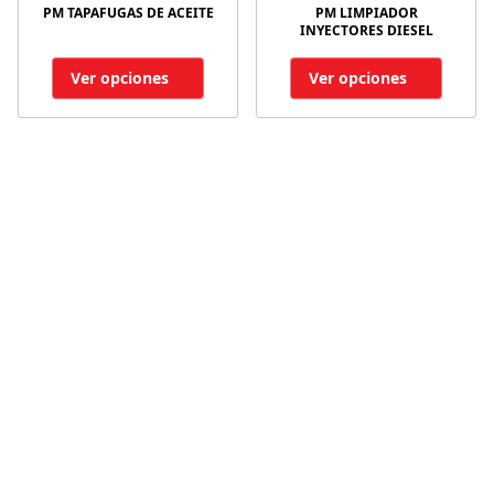
PM TAPAFUGAS DE ACEITE
PM LIMPIADOR
INYECTORES DIESEL
Ver opciones
Ver opciones