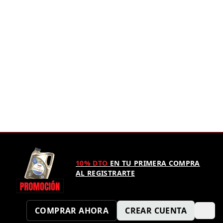
10% DTO
EN TU PRIMERA COMPRA
AL REGISTRARTE
COMPRAR AHORA
CREAR CUENTA