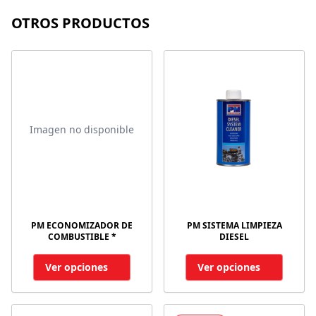
OTROS PRODUCTOS
Imagen no disponible
PM ECONOMIZADOR DE
PM SISTEMA LIMPIEZA
COMBUSTIBLE *
DIESEL
Ver opciones
Ver opciones