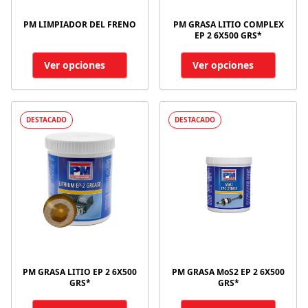
PM LIMPIADOR DEL FRENO
PM GRASA LITIO COMPLEX
EP 2 6X500 GRS*
Ver opciones
Ver opciones
DESTACADO
DESTACADO
PM GRASA LITIO EP 2 6X500
PM GRASA MoS2 EP 2 6X500
GRS*
GRS*