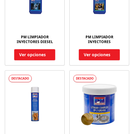
PM LIMPIADOR
PM LIMPIADOR
INYECTORES DIESEL
INYECTORES
Ver opciones
Ver opciones
DESTACADO
DESTACADO