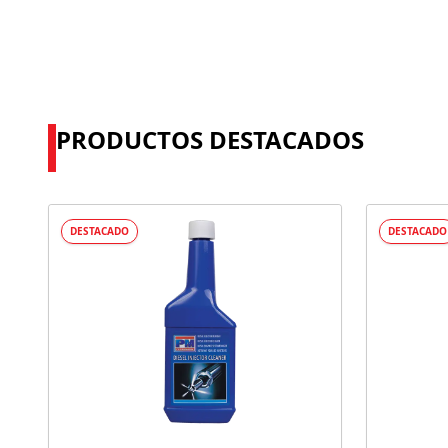
PRODUCTOS DESTACADOS
DESTACADO
DESTACADO