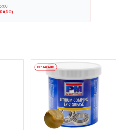
5:00
RRADO)
DESTACADO