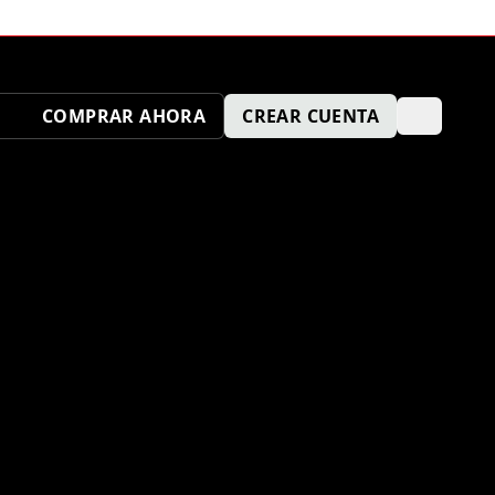
COMPRAR AHORA
CREAR CUENTA