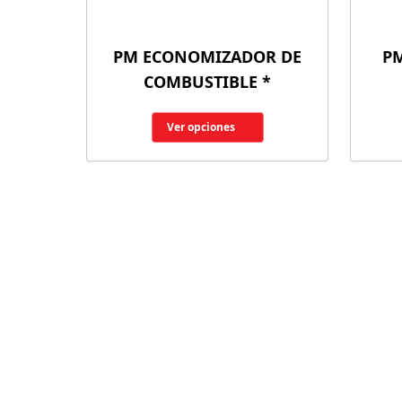
PM ECONOMIZADOR DE
PM
COMBUSTIBLE *
Ver opciones