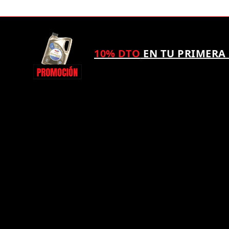
10% DTO
EN TU PRIMERA
¿TAMBIÉN QUIERES