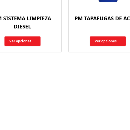
 SISTEMA LIMPIEZA
PM TAPAFUGAS DE AC
DIESEL
Ver opciones
Ver opciones