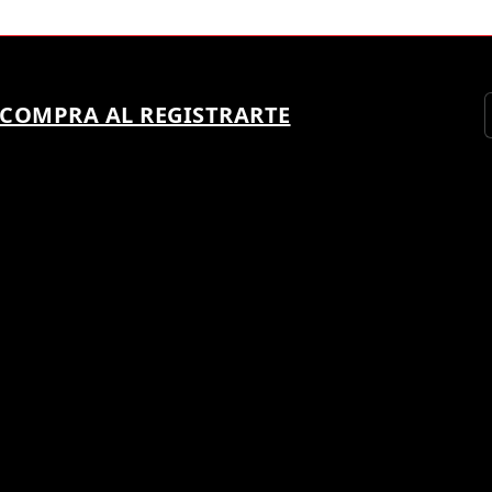
 COMPRA AL REGISTRARTE
 SER UN