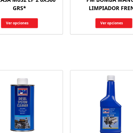
GRS*
LIMPIADOR FRE
Ver opciones
Ver opciones