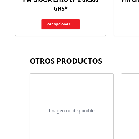
GRS*
Ver opciones
OTROS PRODUCTOS
Imagen no disponible