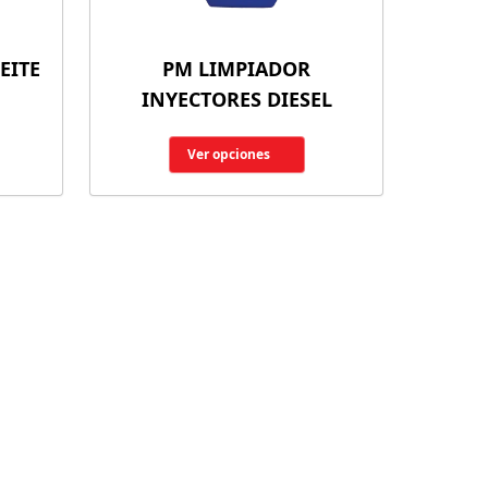
EITE
PM LIMPIADOR
INYECTORES DIESEL
Ver opciones