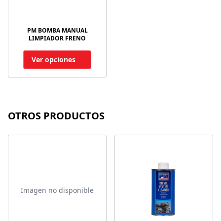
PM BOMBA MANUAL
LIMPIADOR FRENO
Ver opciones
OTROS PRODUCTOS
Imagen no disponible