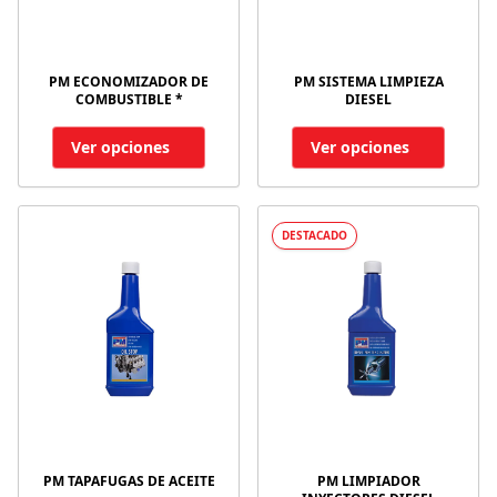
PM ECONOMIZADOR DE
PM SISTEMA LIMPIEZA
COMBUSTIBLE *
DIESEL
Ver opciones
Ver opciones
DESTACADO
PM TAPAFUGAS DE ACEITE
PM LIMPIADOR