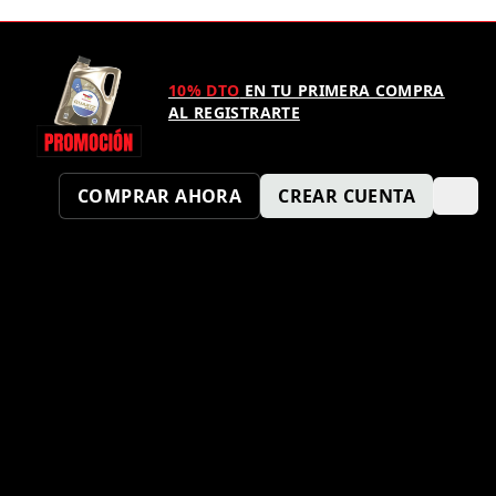
10% DTO
EN TU PRIMERA COMPRA
AL REGISTRARTE
COMPRAR AHORA
CREAR CUENTA