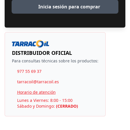
Inicia sesión para comprar
DISTRIBUIDOR OFICIAL
Para consultas técnicas sobre los productos:
977 55 69 37
tarracoil@tarracoil.es
Horario de atención
Lunes a Viernes: 8:00 - 15:00
Sábado y Domingo:
(CERRADO)