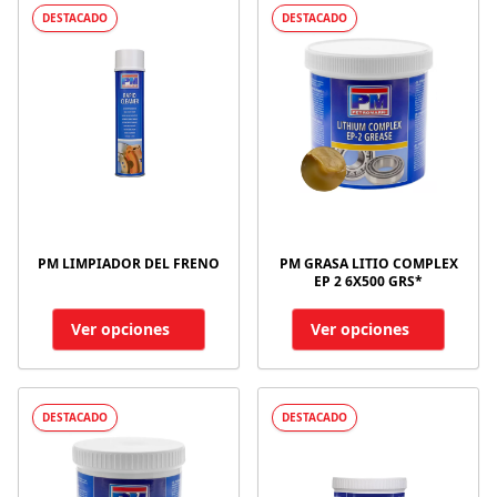
DESTACADO
DESTACADO
PM LIMPIADOR DEL FRENO
PM GRASA LITIO COMPLEX
EP 2 6X500 GRS*
Ver opciones
Ver opciones
DESTACADO
DESTACADO