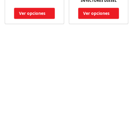
INYECTORES DIESEL
Ver opciones
Ver opciones