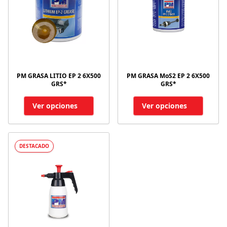
PM GRASA LITIO EP 2 6X500
PM GRASA MoS2 EP 2 6X500
GRS*
GRS*
Ver opciones
Ver opciones
DESTACADO