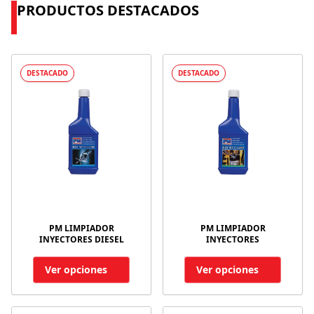
PRODUCTOS DESTACADOS
DESTACADO
DESTACADO
PM LIMPIADOR
PM LIMPIADOR
INYECTORES DIESEL
INYECTORES
Ver opciones
Ver opciones