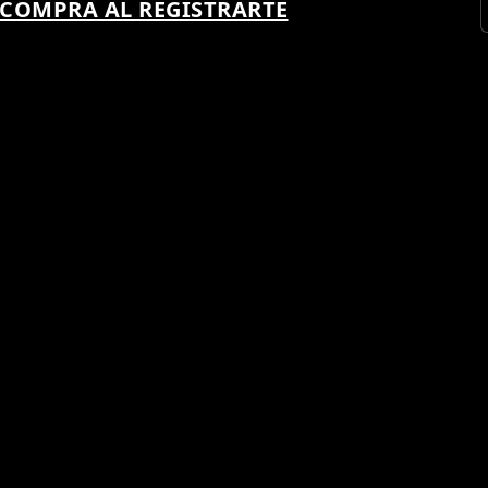
 COMPRA AL REGISTRARTE
 SER UN