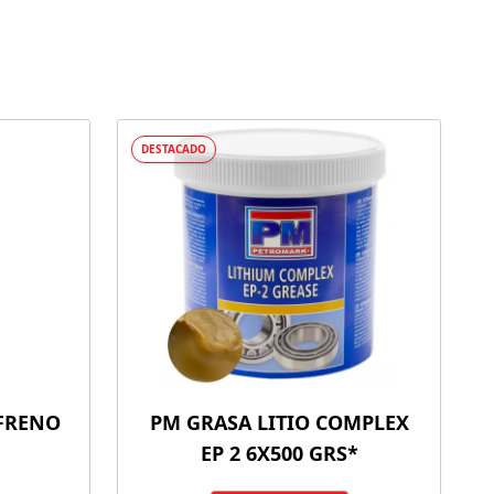
DESTACADO
 FRENO
PM GRASA LITIO COMPLEX
EP 2 6X500 GRS*