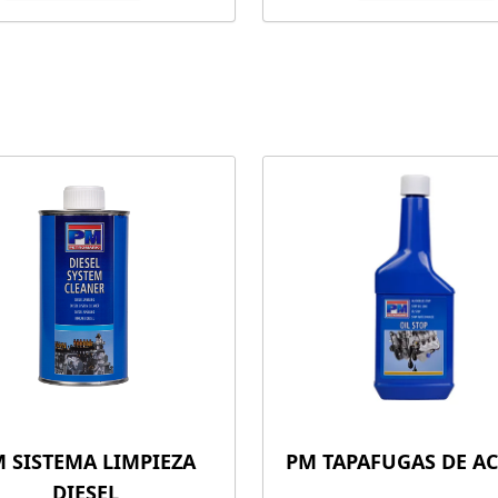
 SISTEMA LIMPIEZA
PM TAPAFUGAS DE AC
DIESEL