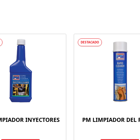
DESTACADO
MPIADOR INYECTORES
PM LIMPIADOR DEL