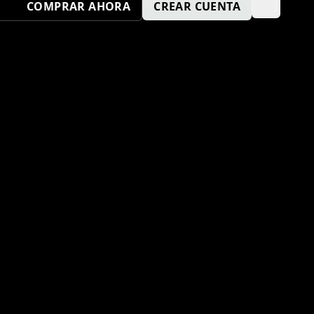
COMPRAR AHORA
CREAR CUENTA
ENVÍA TU SOLICITUD AQUÍ