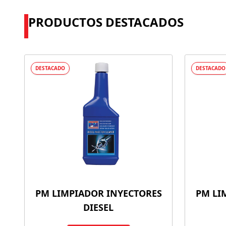
PRODUCTOS DESTACADOS
DESTACADO
DESTACADO
PM LIMPIADOR INYECTORES
PM LI
DIESEL