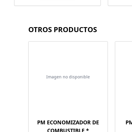
OTROS PRODUCTOS
Imagen no disponible
PM ECONOMIZADOR DE
PM
COMBUSTIBLE *