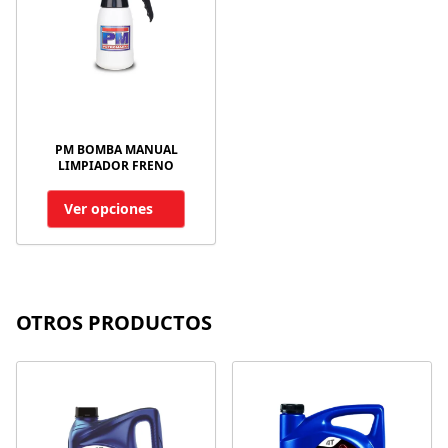
PM BOMBA MANUAL
LIMPIADOR FRENO
Ver opciones
OTROS PRODUCTOS