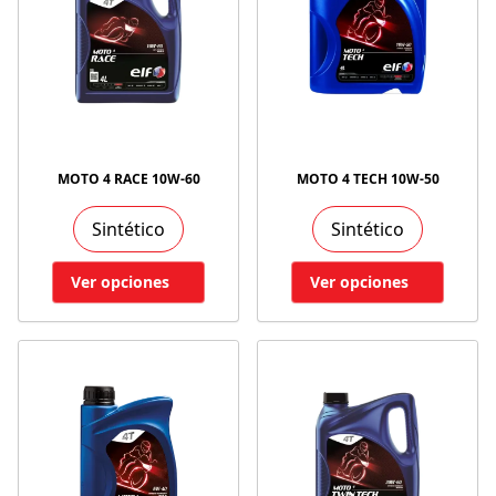
MOTO 4 RACE 10W-60
MOTO 4 TECH 10W-50
Sintético
Sintético
Ver opciones
Ver opciones