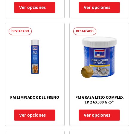
Ver opciones
Ver opciones
DESTACADO
DESTACADO
PM LIMPIADOR DEL FRENO
PM GRASA LITIO COMPLEX
EP 2 6X500 GRS*
Ver opciones
Ver opciones