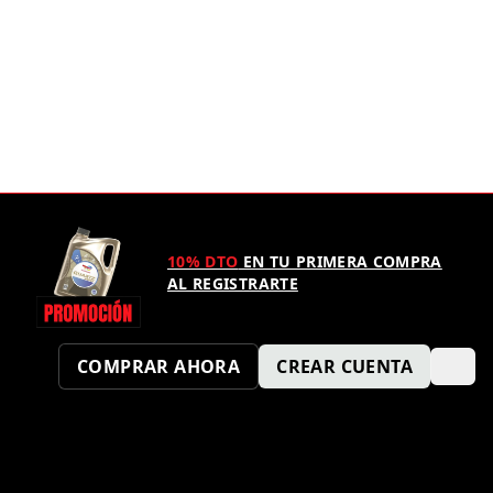
10% DTO
EN TU PRIMERA COMPRA
AL REGISTRARTE
COMPRAR AHORA
CREAR CUENTA