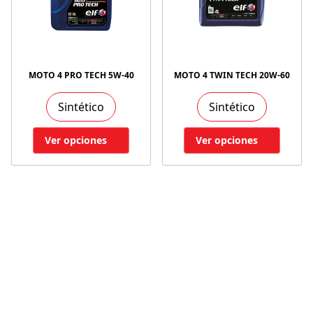
MOTO 4 PRO TECH 5W-40
MOTO 4 TWIN TECH 20W-60
Sintético
Sintético
Ver opciones
Ver opciones