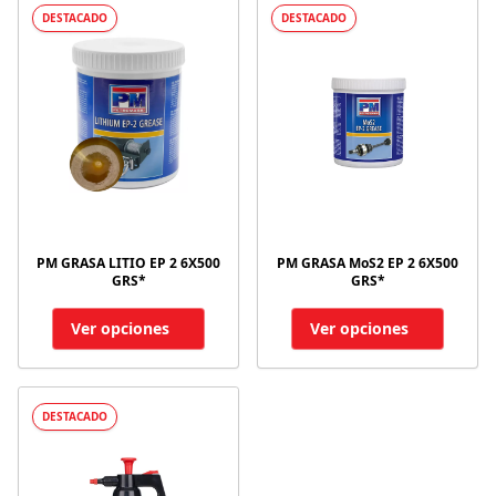
DESTACADO
DESTACADO
PM GRASA LITIO EP 2 6X500
PM GRASA MoS2 EP 2 6X500
GRS*
GRS*
Ver opciones
Ver opciones
DESTACADO