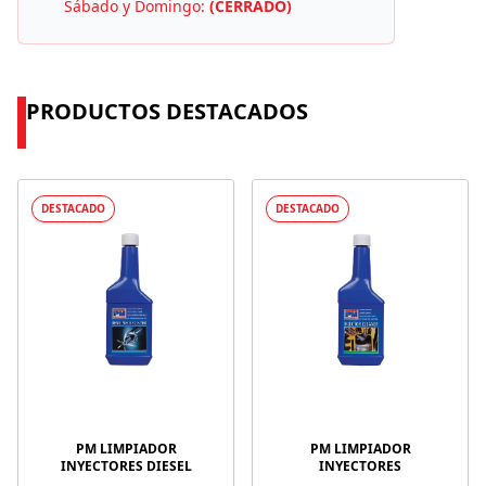
Sábado y Domingo:
(CERRADO)
PRODUCTOS DESTACADOS
DESTACADO
DESTACADO
PM LIMPIADOR
PM LIMPIADOR
INYECTORES DIESEL
INYECTORES