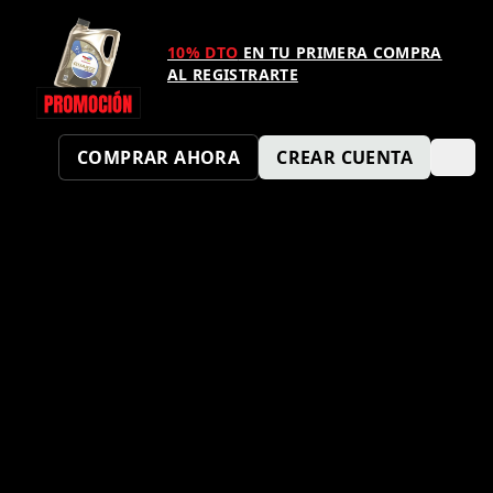
10% DTO
EN TU PRIMERA COMPRA
AL REGISTRARTE
COMPRAR AHORA
CREAR CUENTA
¿TAMBIÉN QUIERES SER UN