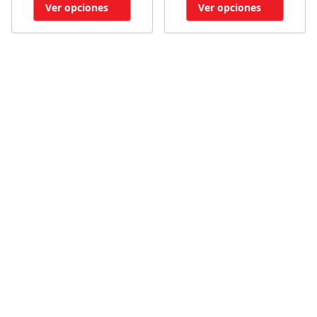
Ver opciones
Ver opciones