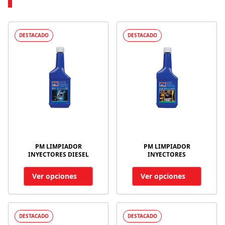
DESTACADO
DESTACADO
PM LIMPIADOR
PM LIMPIADOR
INYECTORES DIESEL
INYECTORES
Ver opciones
Ver opciones
DESTACADO
DESTACADO