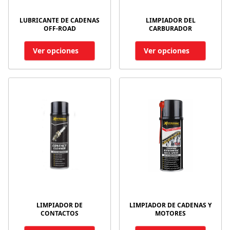
LUBRICANTE DE CADENAS
LIMPIADOR DEL
OFF-ROAD
CARBURADOR
Ver opciones
Ver opciones
LIMPIADOR DE
LIMPIADOR DE CADENAS Y
CONTACTOS
MOTORES