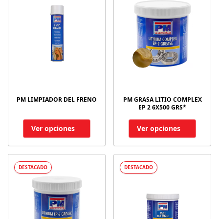
PM LIMPIADOR DEL FRENO
PM GRASA LITIO COMPLEX
EP 2 6X500 GRS*
Ver opciones
Ver opciones
DESTACADO
DESTACADO