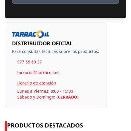
DISTRIBUIDOR OFICIAL
Para consultas técnicas sobre los productos:
977 55 69 37
tarracoil@tarracoil.es
Horario de atención
Lunes a Viernes: 8:00 - 15:00
Sábado y Domingo:
(CERRADO)
PRODUCTOS DESTACADOS