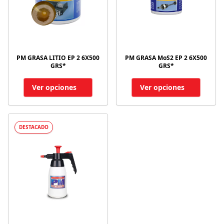
PM GRASA LITIO EP 2 6X500
PM GRASA MoS2 EP 2 6X500
GRS*
GRS*
Ver opciones
Ver opciones
DESTACADO