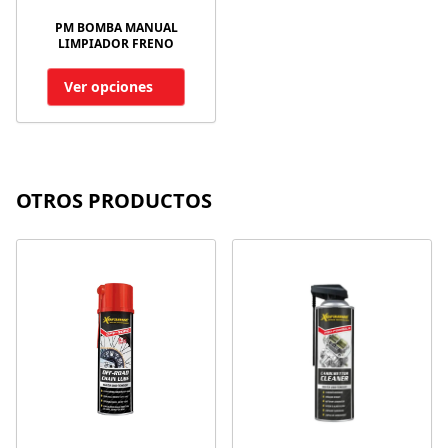
PM BOMBA MANUAL
LIMPIADOR FRENO
Ver opciones
OTROS PRODUCTOS