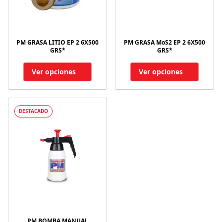
PM GRASA LITIO EP 2 6X500
PM GRASA MoS2 EP 2 6X500
GRS*
GRS*
Ver opciones
Ver opciones
DESTACADO
PM BOMBA MANUAL