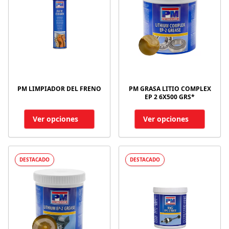
PM LIMPIADOR DEL FRENO
PM GRASA LITIO COMPLEX
EP 2 6X500 GRS*
Ver opciones
Ver opciones
DESTACADO
DESTACADO