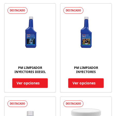
DESTACADO
DESTACADO
PM LIMPIADOR
PM LIMPIADOR
INYECTORES DIESEL
INYECTORES
Ver opciones
Ver opciones
DESTACADO
DESTACADO