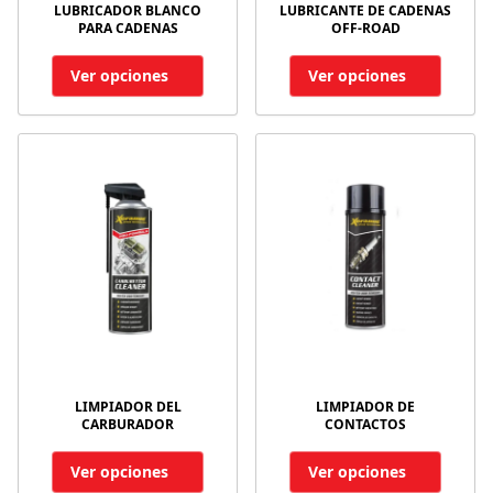
LUBRICADOR BLANCO
LUBRICANTE DE CADENAS
PARA CADENAS
OFF-ROAD
Ver opciones
Ver opciones
LIMPIADOR DEL
LIMPIADOR DE
CARBURADOR
CONTACTOS
Ver opciones
Ver opciones