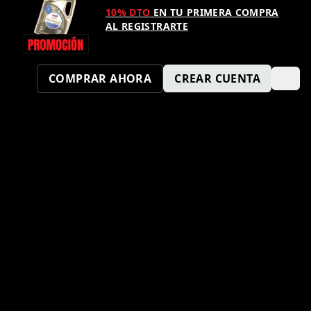
10% DTO
EN TU PRIMERA COMPRA
AL REGISTRARTE
COMPRAR AHORA
CREAR CUENTA
¿TAMBIÉN QUIERES SER UN
PUNTO KM SPORT?