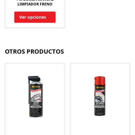
LIMPIADOR FRENO
Ver opciones
OTROS PRODUCTOS