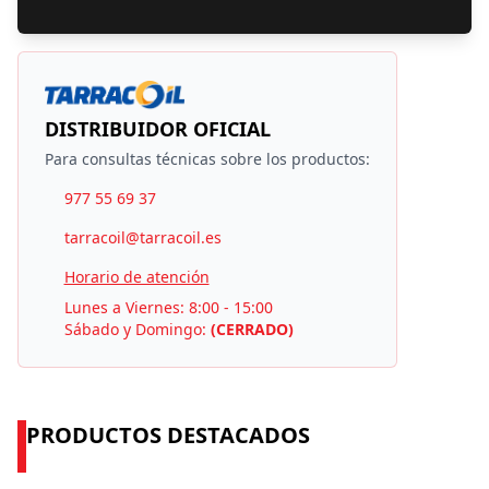
DISTRIBUIDOR OFICIAL
Para consultas técnicas sobre los productos:
977 55 69 37
tarracoil@tarracoil.es
Horario de atención
Lunes a Viernes: 8:00 - 15:00
Sábado y Domingo:
(CERRADO)
PRODUCTOS DESTACADOS