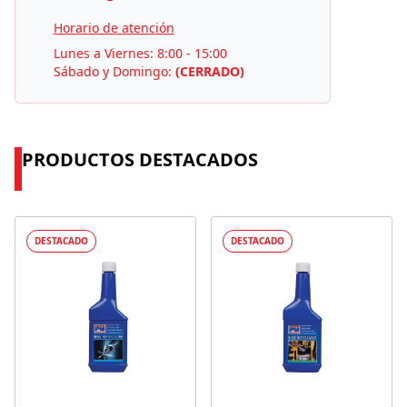
Horario de atención
Lunes a Viernes: 8:00 - 15:00
Sábado y Domingo:
(CERRADO)
PRODUCTOS DESTACADOS
DESTACADO
DESTACADO