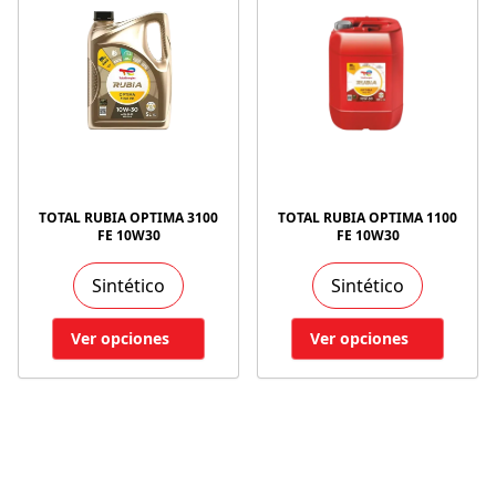
TOTAL RUBIA OPTIMA 3100
TOTAL RUBIA OPTIMA 1100
FE 10W30
FE 10W30
Sintético
Sintético
Ver opciones
Ver opciones