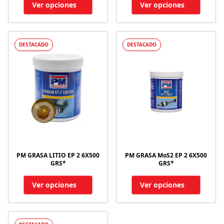
Ver opciones
Ver opciones
DESTACADO
DESTACADO
PM GRASA LITIO EP 2 6X500
PM GRASA MoS2 EP 2 6X500
GRS*
GRS*
Ver opciones
Ver opciones