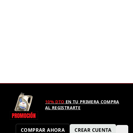
10% DTO
EN TU PRIMERA COMPRA
AL REGISTRARTE
COMPRAR AHORA
CREAR CUENTA