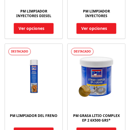
PM LIMPIADOR
PM LIMPIADOR
INYECTORES DIESEL
INYECTORES
Ver opciones
Ver opciones
DESTACADO
DESTACADO
PM LIMPIADOR DEL FRENO
PM GRASA LITIO COMPLEX
EP 2 6X500 GRS*