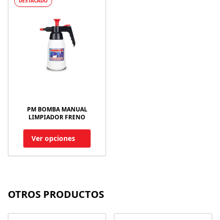
DESTACADO
PM BOMBA MANUAL
LIMPIADOR FRENO
Ver opciones
OTROS PRODUCTOS