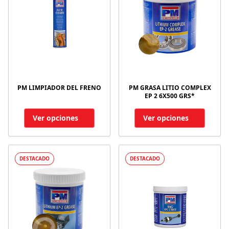
PM LIMPIADOR DEL FRENO
PM GRASA LITIO COMPLEX
EP 2 6X500 GRS*
Ver opciones
Ver opciones
DESTACADO
DESTACADO