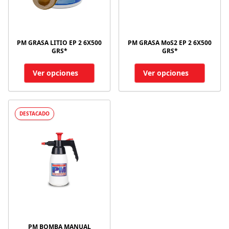
PM GRASA LITIO EP 2 6X500
PM GRASA MoS2 EP 2 6X500
GRS*
GRS*
Ver opciones
Ver opciones
DESTACADO
PM BOMBA MANUAL