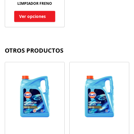
LIMPIADOR FRENO
Ver opciones
OTROS PRODUCTOS