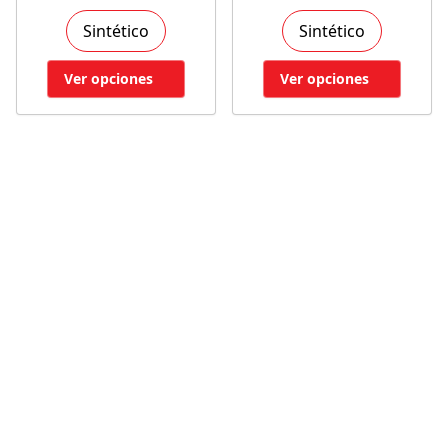
Sintético
Sintético
Ver opciones
Ver opciones