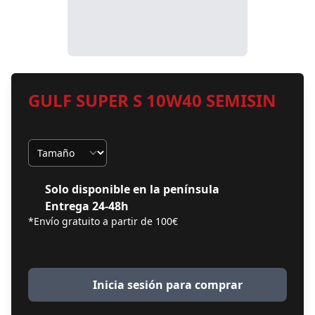
GULF SUPER S 10W40 SEMISIN
Tamaño
Solo disponible en la península
Entrega 24-48h
*Envío gratuito a partir de 100€
Inicia sesión para comprar