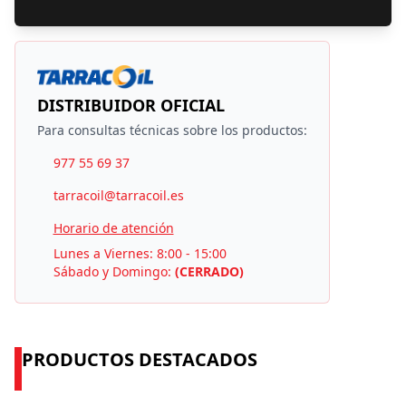
DISTRIBUIDOR OFICIAL
Para consultas técnicas sobre los productos:
977 55 69 37
tarracoil@tarracoil.es
Horario de atención
Lunes a Viernes: 8:00 - 15:00
Sábado y Domingo:
(CERRADO)
PRODUCTOS DESTACADOS