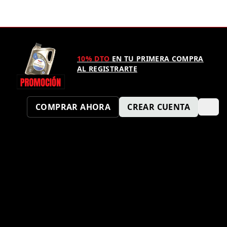
10% DTO
EN TU PRIMERA COMPRA
AL REGISTRARTE
COMPRAR AHORA
CREAR CUENTA