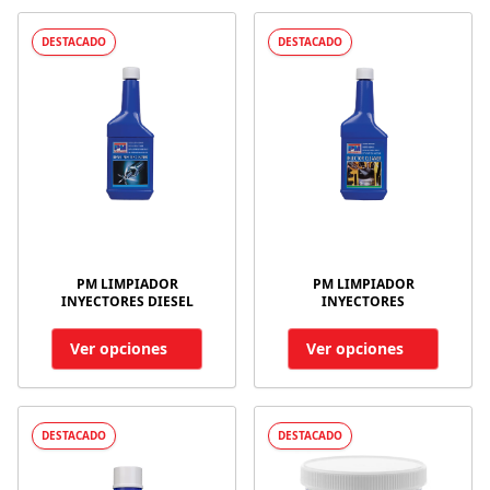
DESTACADO
DESTACADO
PM LIMPIADOR
PM LIMPIADOR
INYECTORES DIESEL
INYECTORES
Ver opciones
Ver opciones
DESTACADO
DESTACADO