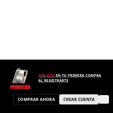
10% DTO
EN TU PRIMERA COMPRA
AL REGISTRARTE
COMPRAR AHORA
CREAR CUENTA