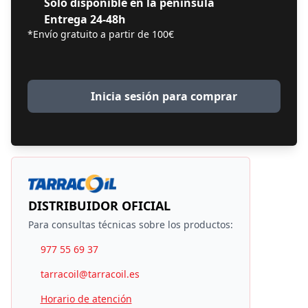
Solo disponible en la península
Entrega 24-48h
*Envío gratuito a partir de 100€
Inicia sesión para comprar
DISTRIBUIDOR OFICIAL
Para consultas técnicas sobre los productos:
977 55 69 37
tarracoil@tarracoil.es
Horario de atención