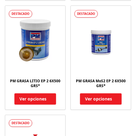
DESTACADO
DESTACADO
PM GRASA LITIO EP 2 6X500
PM GRASA MoS2 EP 2 6X500
GRS*
GRS*
Ver opciones
Ver opciones
DESTACADO