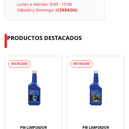
Lunes a Viernes: 8:00 - 15:00
Sábado y Domingo:
(CERRADO)
PRODUCTOS DESTACADOS
DESTACADO
DESTACADO
PM LIMPIADOR
PM LIMPIADOR