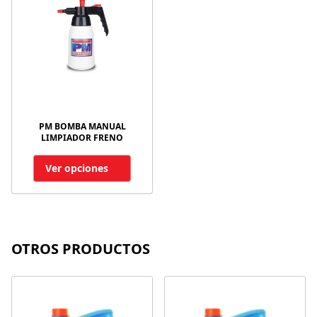
PM BOMBA MANUAL
LIMPIADOR FRENO
Ver opciones
OTROS PRODUCTOS