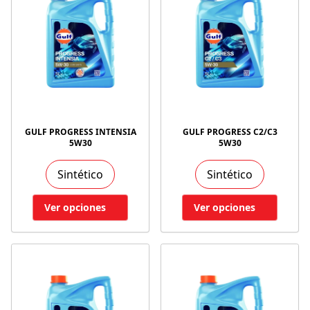
GULF PROGRESS INTENSIA
GULF PROGRESS C2/C3
5W30
5W30
Sintético
Sintético
Ver opciones
Ver opciones