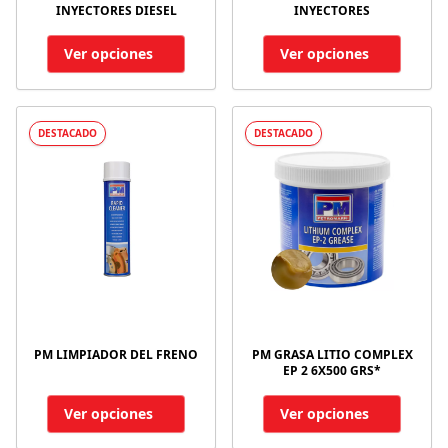
INYECTORES DIESEL
INYECTORES
Ver opciones
Ver opciones
DESTACADO
DESTACADO
PM LIMPIADOR DEL FRENO
PM GRASA LITIO COMPLEX
EP 2 6X500 GRS*
Ver opciones
Ver opciones