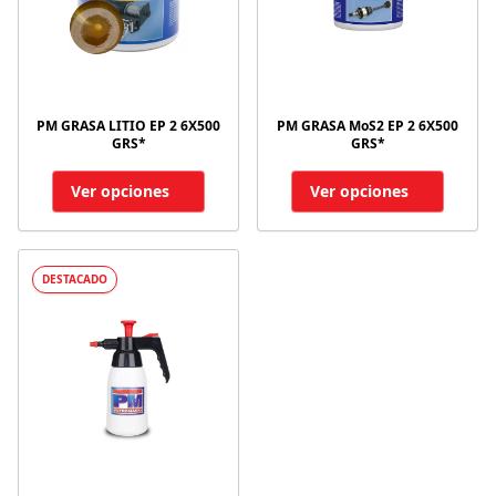
PM GRASA LITIO EP 2 6X500
PM GRASA MoS2 EP 2 6X500
GRS*
GRS*
Ver opciones
Ver opciones
DESTACADO