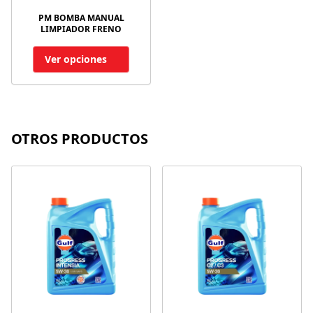
PM BOMBA MANUAL
LIMPIADOR FRENO
Ver opciones
OTROS PRODUCTOS