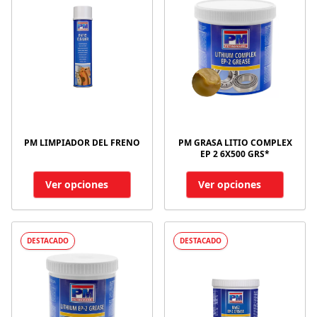
PM LIMPIADOR DEL FRENO
PM GRASA LITIO COMPLEX
EP 2 6X500 GRS*
Ver opciones
Ver opciones
DESTACADO
DESTACADO