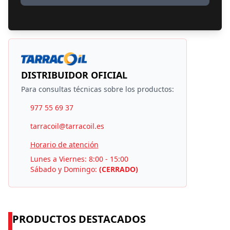
DISTRIBUIDOR OFICIAL
Para consultas técnicas sobre los productos:
977 55 69 37
tarracoil@tarracoil.es
Horario de atención
Lunes a Viernes: 8:00 - 15:00
Sábado y Domingo:
(CERRADO)
PRODUCTOS DESTACADOS