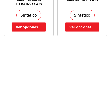
EFFICIENCY 5W40
Sintético
Sintético
Ver opciones
Ver opciones