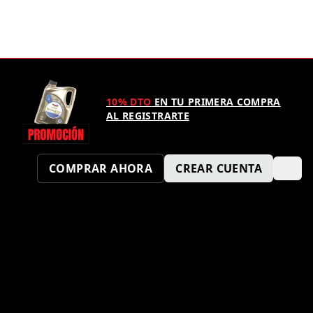
10% DTO
EN TU PRIMERA COMPRA
AL REGISTRARTE
COMPRAR AHORA
CREAR CUENTA