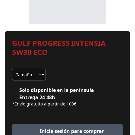
GULF PROGRESS INTENSIA
5W30 ECO
Tamaño
Solo disponible en la península
Entrega 24-48h
*Envío gratuito a partir de 100€
Inicia sesión para comprar