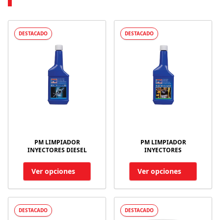
DESTACADO
DESTACADO
PM LIMPIADOR
PM LIMPIADOR
INYECTORES DIESEL
INYECTORES
Ver opciones
Ver opciones
DESTACADO
DESTACADO