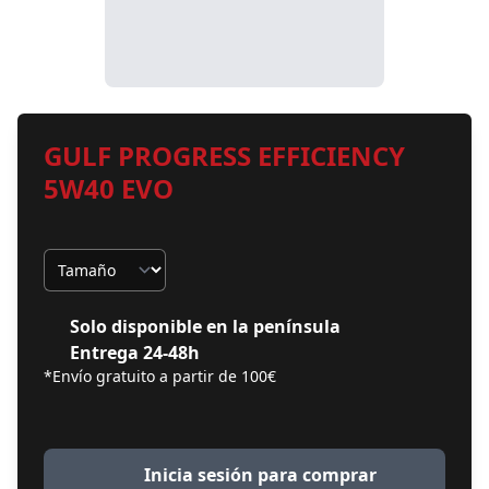
GULF PROGRESS EFFICIENCY
5W40 EVO
Tamaño
Solo disponible en la península
Entrega 24-48h
*Envío gratuito a partir de 100€
Inicia sesión para comprar