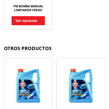
PM BOMBA MANUAL
LIMPIADOR FRENO
Ver opciones
OTROS PRODUCTOS