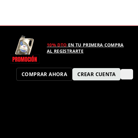
10% DTO
EN TU PRIMERA COMPRA
AL REGISTRARTE
COMPRAR AHORA
CREAR CUENTA