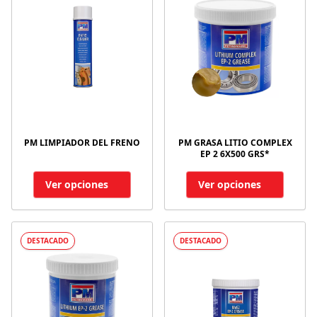
PM LIMPIADOR DEL FRENO
PM GRASA LITIO COMPLEX
EP 2 6X500 GRS*
Ver opciones
Ver opciones
DESTACADO
DESTACADO