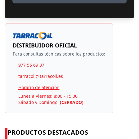
DISTRIBUIDOR OFICIAL
Para consultas técnicas sobre los productos:
977 55 69 37
tarracoil@tarracoil.es
Horario de atención
Lunes a Viernes: 8:00 - 15:00
Sábado y Domingo:
(CERRADO)
PRODUCTOS DESTACADOS