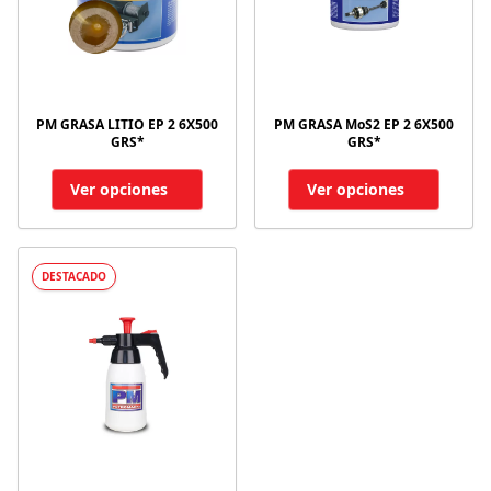
PM GRASA LITIO EP 2 6X500
PM GRASA MoS2 EP 2 6X500
GRS*
GRS*
Ver opciones
Ver opciones
DESTACADO