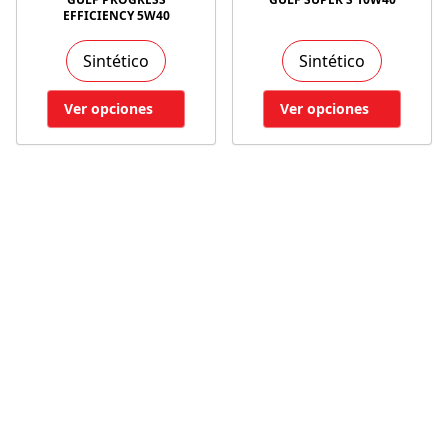
EFFICIENCY 5W40
Sintético
Sintético
Ver opciones
Ver opciones