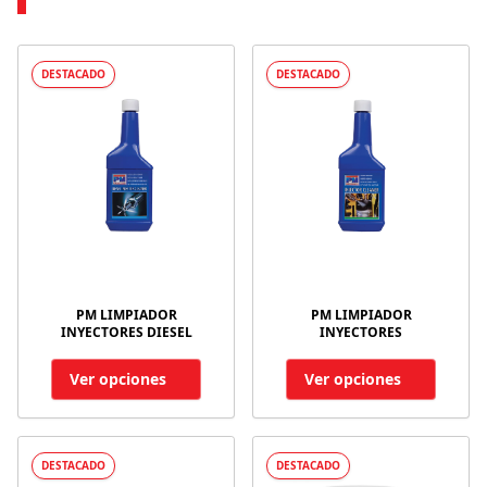
DESTACADO
DESTACADO
PM LIMPIADOR
PM LIMPIADOR
INYECTORES DIESEL
INYECTORES
Ver opciones
Ver opciones
DESTACADO
DESTACADO