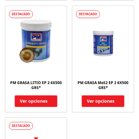
DESTACADO
DESTACADO
PM GRASA LITIO EP 2 6X500
PM GRASA MoS2 EP 2 6X500
GRS*
GRS*
Ver opciones
Ver opciones
DESTACADO