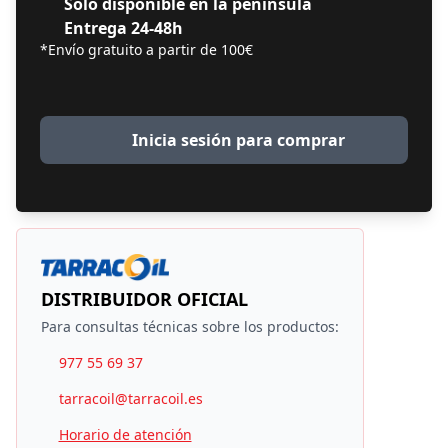
Solo disponible en la península
Entrega 24-48h
*Envío gratuito a partir de 100€
Inicia sesión para comprar
DISTRIBUIDOR OFICIAL
Para consultas técnicas sobre los productos:
977 55 69 37
tarracoil@tarracoil.es
Horario de atención