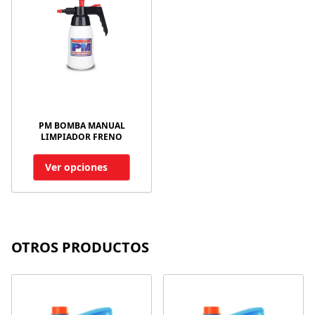
PM BOMBA MANUAL
LIMPIADOR FRENO
Ver opciones
OTROS PRODUCTOS