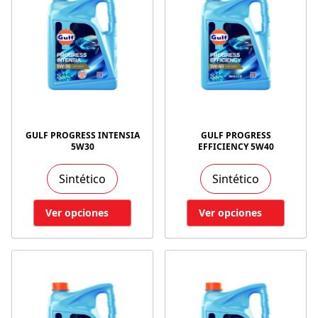
GULF PROGRESS INTENSIA
GULF PROGRESS
5W30
EFFICIENCY 5W40
Sintético
Sintético
Ver opciones
Ver opciones