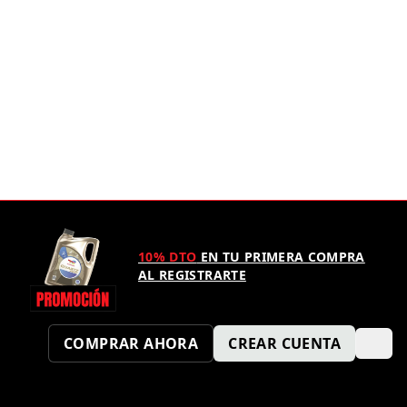
10% DTO
EN TU PRIMERA COMPRA
AL REGISTRARTE
COMPRAR AHORA
CREAR CUENTA