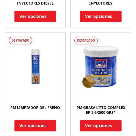
INYECTORES DIESEL
INYECTORES
Ver opciones
Ver opciones
DESTACADO
DESTACADO
PM LIMPIADOR DEL FRENO
PM GRASA LITIO COMPLEX
EP 2 6X500 GRS*
Ver opciones
Ver opciones