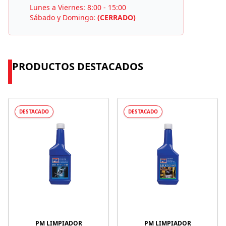
Lunes a Viernes: 8:00 - 15:00
Sábado y Domingo:
(CERRADO)
PRODUCTOS DESTACADOS
DESTACADO
DESTACADO
PM LIMPIADOR
PM LIMPIADOR