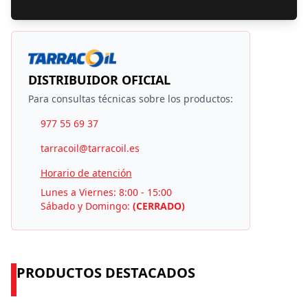
DISTRIBUIDOR OFICIAL
Para consultas técnicas sobre los productos:
977 55 69 37
tarracoil@tarracoil.es
Horario de atención
Lunes a Viernes: 8:00 - 15:00
Sábado y Domingo:
(CERRADO)
PRODUCTOS DESTACADOS