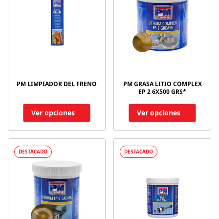
PM LIMPIADOR DEL FRENO
PM GRASA LITIO COMPLEX
EP 2 6X500 GRS*
Ver opciones
Ver opciones
DESTACADO
DESTACADO