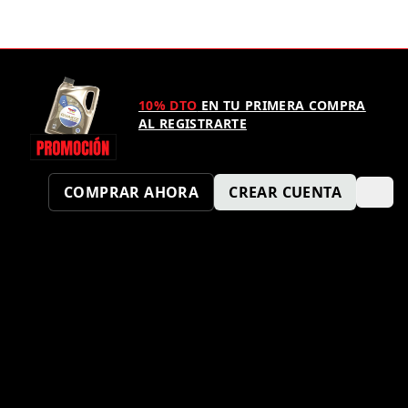
10% DTO
EN TU PRIMERA COMPRA
AL REGISTRARTE
COMPRAR AHORA
CREAR CUENTA