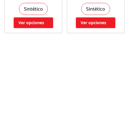
Sintético
Sintético
Ver opciones
Ver opciones