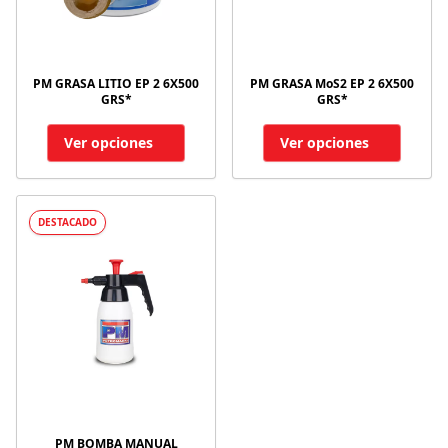
PM GRASA LITIO EP 2 6X500
PM GRASA MoS2 EP 2 6X500
GRS*
GRS*
Ver opciones
Ver opciones
DESTACADO
PM BOMBA MANUAL