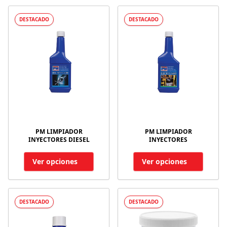
DESTACADO
DESTACADO
PM LIMPIADOR
PM LIMPIADOR
INYECTORES DIESEL
INYECTORES
Ver opciones
Ver opciones
DESTACADO
DESTACADO