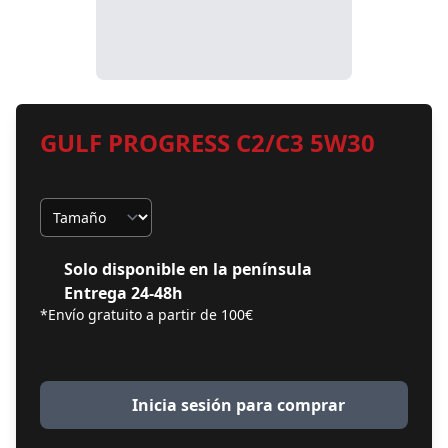
GULF PROGRESS C2/C3 5W30
Tamaño
Solo disponible en la península
Entrega 24-48h
*Envío gratuito a partir de 100€
Inicia sesión para comprar