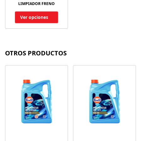
LIMPIADOR FRENO
Ver opciones
OTROS PRODUCTOS