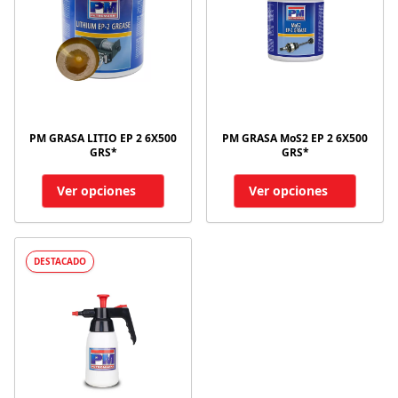
PM GRASA LITIO EP 2 6X500
PM GRASA MoS2 EP 2 6X500
GRS*
GRS*
Ver opciones
Ver opciones
DESTACADO