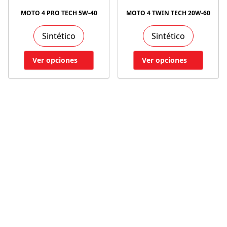
MOTO 4 PRO TECH 5W-40
MOTO 4 TWIN TECH 20W-60
Sintético
Sintético
Ver opciones
Ver opciones