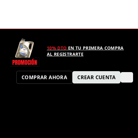
10% DTO
EN TU PRIMERA COMPRA
AL REGISTRARTE
COMPRAR AHORA
CREAR CUENTA