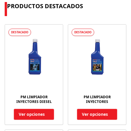
PRODUCTOS DESTACADOS
DESTACADO
DESTACADO
PM LIMPIADOR
PM LIMPIADOR
INYECTORES DIESEL
INYECTORES
Ver opciones
Ver opciones