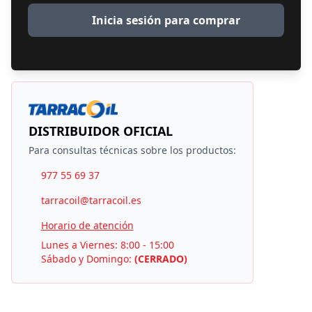
Inicia sesión para comprar
DISTRIBUIDOR OFICIAL
Para consultas técnicas sobre los productos:
977 55 69 37
tarracoil@tarracoil.es
Horario de atención
Lunes a Viernes: 8:00 - 15:00
Sábado y Domingo:
(CERRADO)