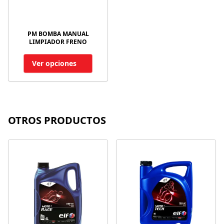
PM BOMBA MANUAL
LIMPIADOR FRENO
Ver opciones
OTROS PRODUCTOS