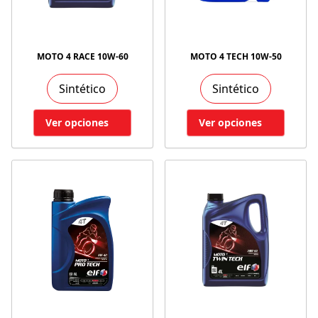
MOTO 4 RACE 10W-60
MOTO 4 TECH 10W-50
Sintético
Sintético
Ver opciones
Ver opciones