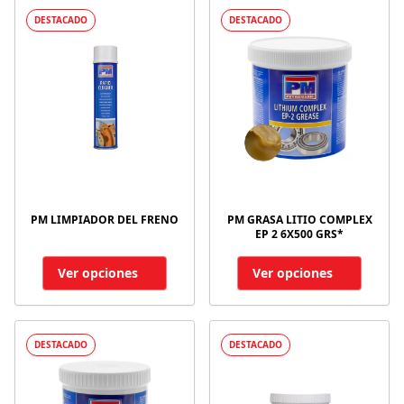
DESTACADO
DESTACADO
PM LIMPIADOR DEL FRENO
PM GRASA LITIO COMPLEX
EP 2 6X500 GRS*
Ver opciones
Ver opciones
DESTACADO
DESTACADO