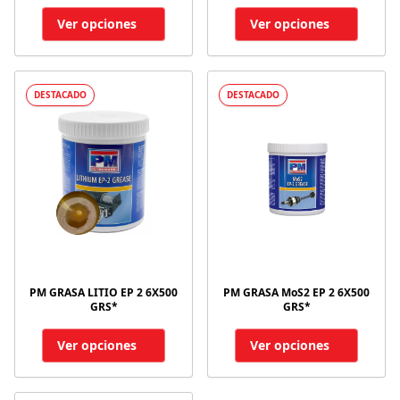
Ver opciones
Ver opciones
DESTACADO
DESTACADO
PM GRASA LITIO EP 2 6X500
PM GRASA MoS2 EP 2 6X500
GRS*
GRS*
Ver opciones
Ver opciones