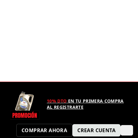
10% DTO
EN TU PRIMERA COMPRA
AL REGISTRARTE
COMPRAR AHORA
CREAR CUENTA