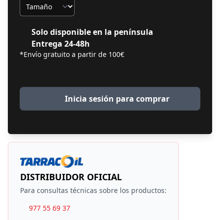
Tamaño
Solo disponible en la península
Entrega 24-48h
*Envío gratuito a partir de 100€
Inicia sesión para comprar
DISTRIBUIDOR OFICIAL
Para consultas técnicas sobre los productos:
977 55 69 37