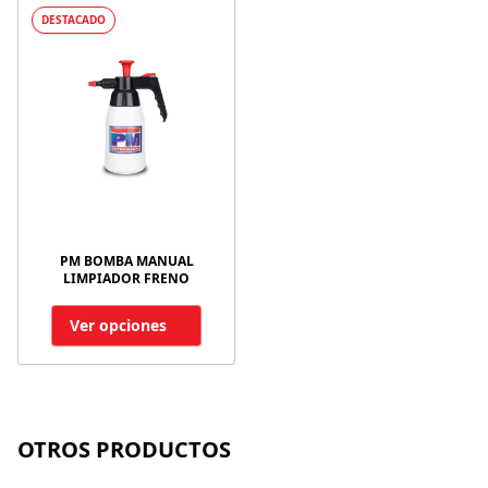
DESTACADO
PM BOMBA MANUAL
LIMPIADOR FRENO
Ver opciones
OTROS PRODUCTOS