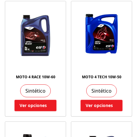
MOTO 4 RACE 10W-60
MOTO 4 TECH 10W-50
Sintético
Sintético
Ver opciones
Ver opciones