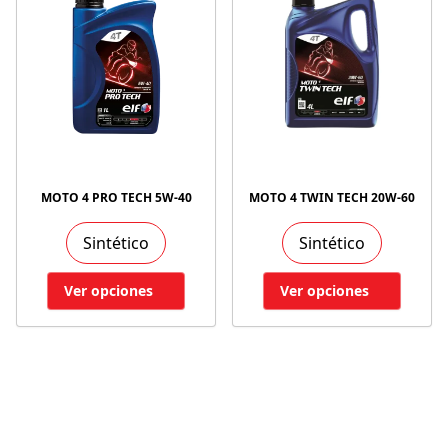
MOTO 4 PRO TECH 5W-40
MOTO 4 TWIN TECH 20W-60
Sintético
Sintético
Ver opciones
Ver opciones