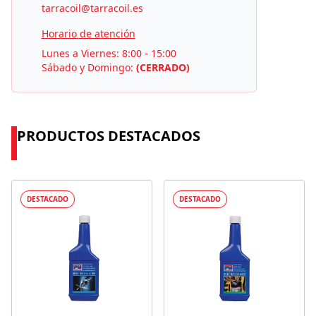
tarracoil@tarracoil.es
Horario de atención
Lunes a Viernes: 8:00 - 15:00
Sábado y Domingo:
(CERRADO)
PRODUCTOS DESTACADOS
DESTACADO
DESTACADO