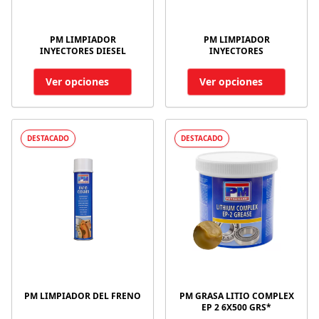
PM LIMPIADOR
PM LIMPIADOR
INYECTORES DIESEL
INYECTORES
Ver opciones
Ver opciones
DESTACADO
DESTACADO
PM LIMPIADOR DEL FRENO
PM GRASA LITIO COMPLEX
EP 2 6X500 GRS*