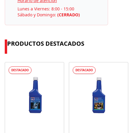
Horario de atención
Lunes a Viernes: 8:00 - 15:00
Sábado y Domingo:
(CERRADO)
PRODUCTOS DESTACADOS
DESTACADO
DESTACADO