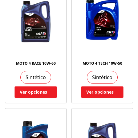
MOTO 4 RACE 10W-60
MOTO 4 TECH 10W-50
Sintético
Sintético
Ver opciones
Ver opciones