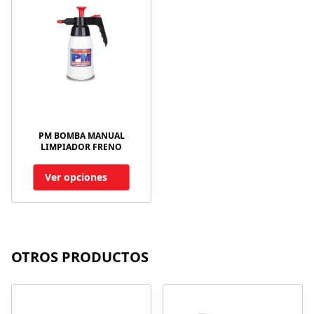
PM BOMBA MANUAL
LIMPIADOR FRENO
Ver opciones
OTROS PRODUCTOS