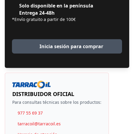
Solo disponible en la península
Entrega 24-48h
*Envío gratuito a partir de 100€
Inicia sesión para comprar
DISTRIBUIDOR OFICIAL
Para consultas técnicas sobre los productos:
977 55 69 37
tarracoil@tarracoil.es