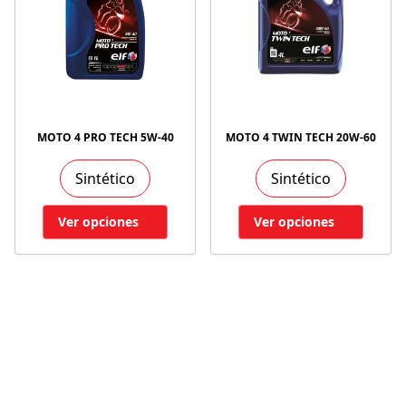
MOTO 4 PRO TECH 5W-40
MOTO 4 TWIN TECH 20W-60
Sintético
Sintético
Ver opciones
Ver opciones