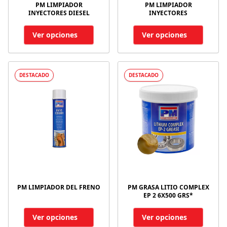
PM LIMPIADOR
PM LIMPIADOR
INYECTORES DIESEL
INYECTORES
Ver opciones
Ver opciones
DESTACADO
DESTACADO
PM LIMPIADOR DEL FRENO
PM GRASA LITIO COMPLEX
EP 2 6X500 GRS*
Ver opciones
Ver opciones