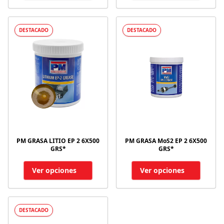
DESTACADO
DESTACADO
PM GRASA LITIO EP 2 6X500
PM GRASA MoS2 EP 2 6X500
GRS*
GRS*
Ver opciones
Ver opciones
DESTACADO