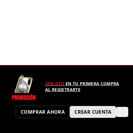
10% DTO
EN TU PRIMERA COMPRA
AL REGISTRARTE
COMPRAR AHORA
CREAR CUENTA