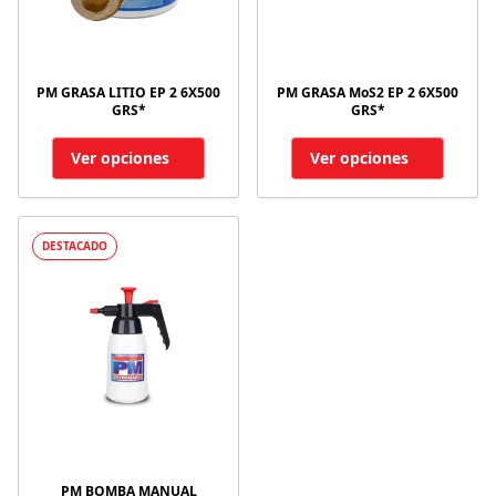
PM GRASA LITIO EP 2 6X500
PM GRASA MoS2 EP 2 6X500
GRS*
GRS*
Ver opciones
Ver opciones
DESTACADO
PM BOMBA MANUAL