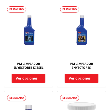
DESTACADO
DESTACADO
PM LIMPIADOR
PM LIMPIADOR
INYECTORES DIESEL
INYECTORES
Ver opciones
Ver opciones
DESTACADO
DESTACADO