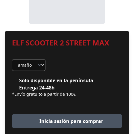
ELF SCOOTER 2 STREET MAX
Tamaño
Solo disponible en la península
Entrega 24-48h
*Envío gratuito a partir de 100€
Inicia sesión para comprar