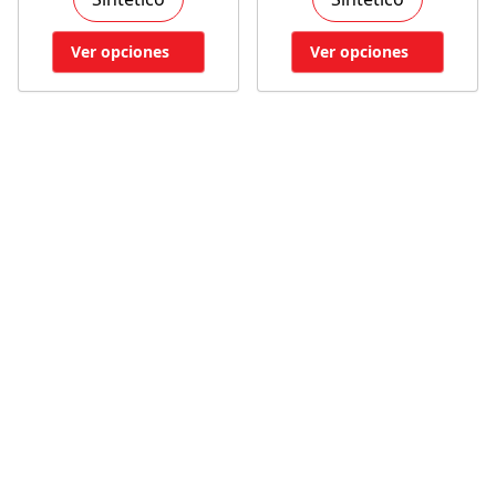
Ver opciones
Ver opciones