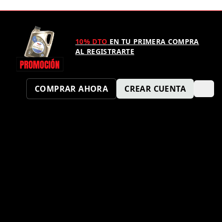
10% DTO
EN TU PRIMERA COMPRA
AL REGISTRARTE
COMPRAR AHORA
CREAR CUENTA