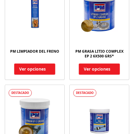
PM LIMPIADOR DEL FRENO
PM GRASA LITIO COMPLEX
EP 2 6X500 GRS*
Ver opciones
Ver opciones
DESTACADO
DESTACADO