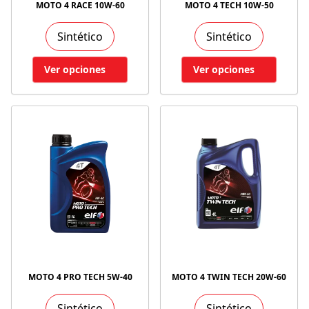
MOTO 4 RACE 10W-60
MOTO 4 TECH 10W-50
Sintético
Sintético
Ver opciones
Ver opciones
MOTO 4 PRO TECH 5W-40
MOTO 4 TWIN TECH 20W-60
Sintético
Sintético