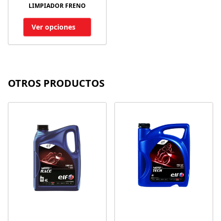
LIMPIADOR FRENO
Ver opciones
OTROS PRODUCTOS