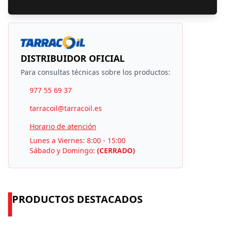
DISTRIBUIDOR OFICIAL
Para consultas técnicas sobre los productos:
977 55 69 37
tarracoil@tarracoil.es
Horario de atención
Lunes a Viernes: 8:00 - 15:00
Sábado y Domingo:
(CERRADO)
PRODUCTOS DESTACADOS